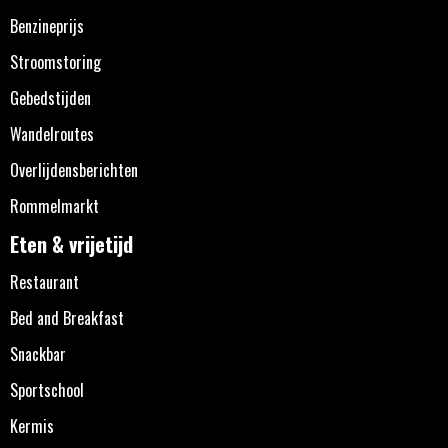
Benzineprijs
Stroomstoring
Gebedstijden
Wandelroutes
Overlijdensberichten
Rommelmarkt
Eten & vrijetijd
Restaurant
Bed and Breakfast
Snackbar
Sportschool
Kermis