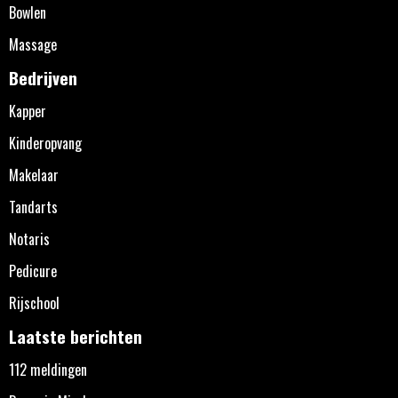
Bowlen
Massage
Bedrijven
Kapper
Kinderopvang
Makelaar
Tandarts
Notaris
Pedicure
Rijschool
Laatste berichten
112 meldingen