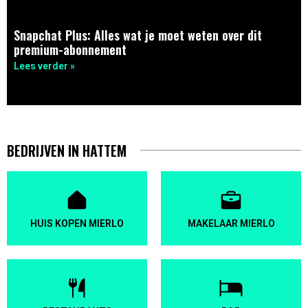
Snapchat Plus: Alles wat je moet weten over dit
premium-abonnement
Lees verder »
BEDRIJVEN IN HATTEM
HUIS KOPEN MIERLO
MAKELAAR MIERLO