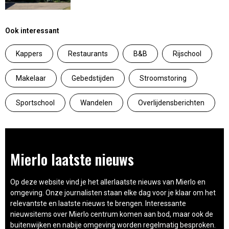
Ook interessant
Kappers
Restaurants
B&B
Rijschool
Makelaar
Gebedstijden
Stroomstoring
Sportschool
Wandelen
Overlijdensberichten
Mierlo laatste nieuws
Op deze website vind je het allerlaatste nieuws van Mierlo en
omgeving. Onze journalisten staan elke dag voor je klaar om het
relevantste en laatste nieuws te brengen. Interessante
nieuwsitems over Mierlo centrum komen aan bod, maar ook de
buitenwijken en nabije omgeving worden regelmatig besproken.