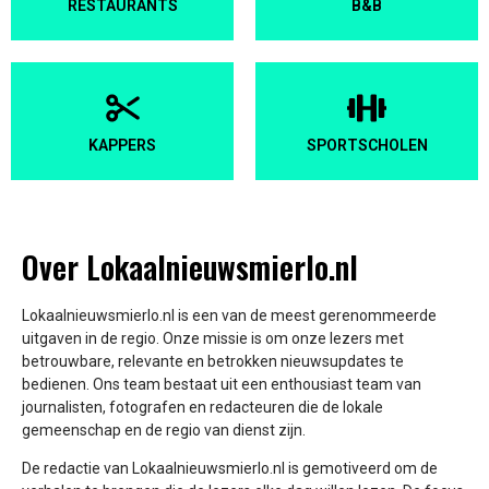
RESTAURANTS
B&B
KAPPERS
SPORTSCHOLEN
Over Lokaalnieuwsmierlo.nl
Lokaalnieuwsmierlo.nl is een van de meest gerenommeerde
uitgaven in de regio. Onze missie is om onze lezers met
betrouwbare, relevante en betrokken nieuwsupdates te
bedienen. Ons team bestaat uit een enthousiast team van
journalisten, fotografen en redacteuren die de lokale
gemeenschap en de regio van dienst zijn.
De redactie van Lokaalnieuwsmierlo.nl is gemotiveerd om de