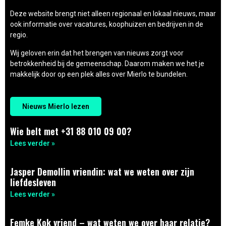
Deze website brengt niet alleen regionaal en lokaal nieuws, maar
ook informatie over vacatures, koophuizen en bedrijven in de
regio.
Wij geloven erin dat het brengen van nieuws zorgt voor
betrokkenheid bij de gemeenschap. Daarom maken we het je
makkelijk door op een plek alles over Mierlo te bundelen.
Nieuws Mierlo lezen
Wie belt met +31 88 010 09 00?
Lees verder »
Jasper Demollin vriendin: wat we weten over zijn
liefdesleven
Lees verder »
Femke Kok vriend – wat weten we over haar relatie?