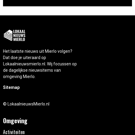
Het laatste nieuws uit Mierlo volgen?
Dat doe je uiteraard op
Lokaalnieuwsmierlo.nl. Wij focussen op
de dagelijkse nieuwsitems van
omgeving Mierlo.
Sitemap
© LokaalnieuwsMierlo.nl
Omgeving
Activiteiten