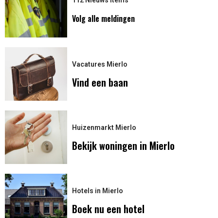
Volg alle meldingen
Vacatures Mierlo
Vind een baan
Huizenmarkt Mierlo
Bekijk woningen in Mierlo
Hotels in Mierlo
Boek nu een hotel