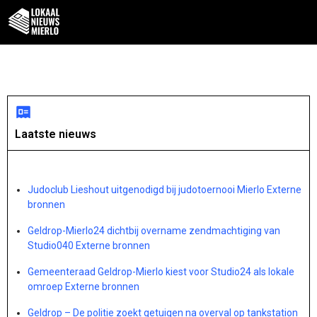
Laatste nieuws
Judoclub Lieshout uitgenodigd bij judotoernooi Mierlo Externe
bronnen
Geldrop-Mierlo24 dichtbij overname zendmachtiging van
Studio040 Externe bronnen
Gemeenteraad Geldrop-Mierlo kiest voor Studio24 als lokale
omroep Externe bronnen
Geldrop – De politie zoekt getuigen na overval op tankstation