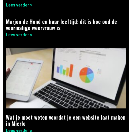
Lees verder »
Marjon de Hond en haar leeftijd: dit is hoe oud de
voormalige weervrouw is
Lees verder »
Wat je moet weten voordat je een website laat maken
in Mierlo
Lees verder »