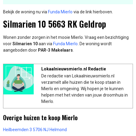
Bekijk de woning nu via
Funda Mierlo
via de link hierboven.
Silmarien 10 5663 RK Geldrop
Wonen zonder zorgen in het mooie Mierlo. Vraag een bezichtiging
voor
Silmarien 10
aan via
Funda Mierlo
. De woning wordt
aangeboden door
PAR-3 Makelaars
.
Lokaalnieuwsmierlo.nl Redactie
De redactie van Lokaalnieuwsmierlo.nl
verzamelt alle huizen die te koop staan in
Mierlo en omgeving. Wij hopen je te kunnen
helpen met het vinden van jouw droomhuis in
Mierlo.
Overige huizen te koop Mierlo
Heilbeemden 3 5706 NJ Helmond