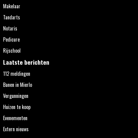
Makelaar
Tandarts
Notaris
Pedicure
Rijschool
Laatste berichten
112 meldingen
Banen in Mierlo
Vergunningen
Huizen te koop
Evenementen
Extern nieuws