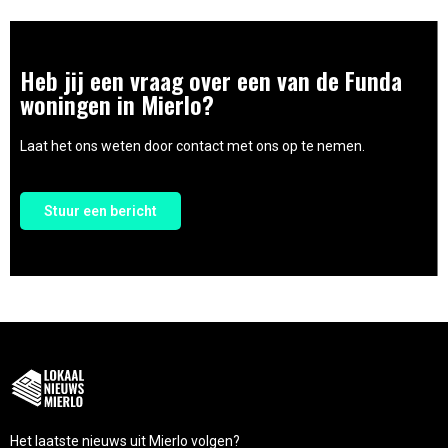
Heb jij een vraag over een van de Funda
woningen in Mierlo?
Laat het ons weten door contact met ons op te nemen.
Stuur een bericht
Het laatste nieuws uit Mierlo volgen?