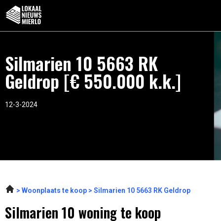
Silmarien 10 5663 RK
Geldrop [€ 550.000 k.k.]
12-3-2024
Woonplaats te koop
Silmarien 10 5663 RK Geldrop
Silmarien 10 woning te koop