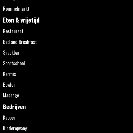
Rommelmarkt
Eten & vrijetijd
Restaurant
Bed and Breakfast
Snackbar
Sportschool
Kermis
Bowlen
Massage
Bedrijven
Kapper
Kinderopvang