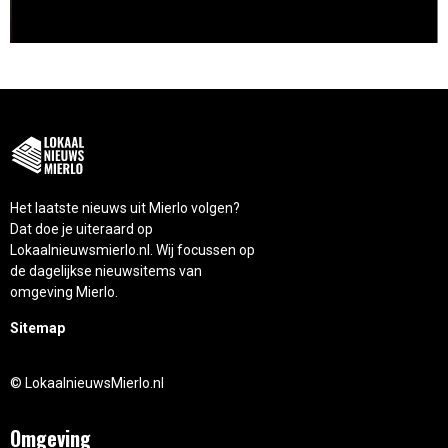
Het laatste nieuws uit Mierlo volgen?
Dat doe je uiteraard op
Lokaalnieuwsmierlo.nl. Wij focussen op
de dagelijkse nieuwsitems van
omgeving Mierlo.
Sitemap
© LokaalnieuwsMierlo.nl
Omgeving