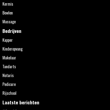
Kermis
Bowlen
Massage
Bedrijven
Kapper
Kinderopvang
Makelaar
Tandarts
Notaris
Pedicure
Rijschool
Laatste berichten