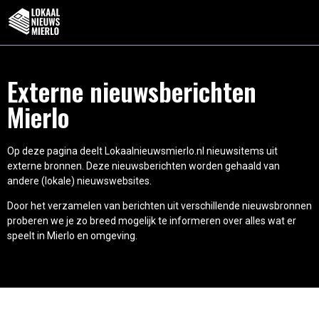
Externe nieuwsberichten
Mierlo
Op deze pagina deelt Lokaalnieuwsmierlo.nl nieuwsitems uit
externe bronnen. Deze nieuwsberichten worden gehaald van
andere (lokale) nieuwswebsites.
Door het verzamelen van berichten uit verschillende nieuwsbronnen
proberen we je zo breed mogelijk te informeren over alles wat er
speelt in Mierlo en omgeving.