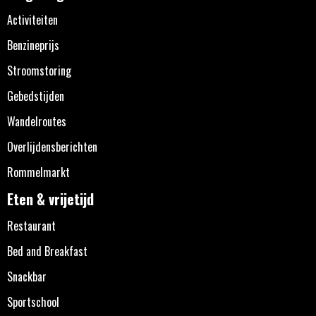
Activiteiten
Benzineprijs
Stroomstoring
Gebedstijden
Wandelroutes
Overlijdensberichten
Rommelmarkt
Eten & vrijetijd
Restaurant
Bed and Breakfast
Snackbar
Sportschool