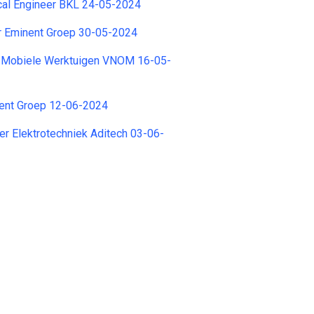
cal Engineer BKL 24-05-2024
r Eminent Groep 30-05-2024
 Mobiele Werktuigen VNOM 16-05-
nent Groep 12-06-2024
r Elektrotechniek Aditech 03-06-