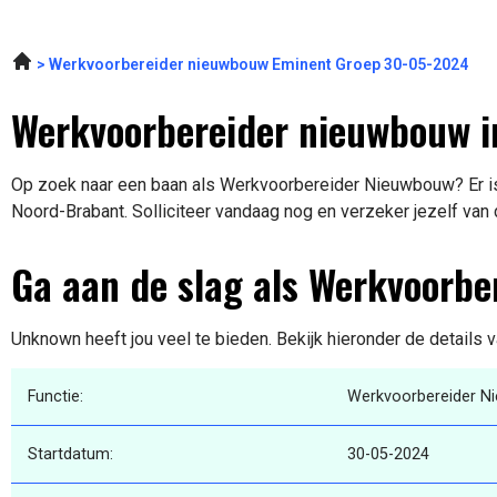
Werkvoorbereider nieuwbouw Eminent Groep 30-05-2024
Werkvoorbereider nieuwbouw 
Op zoek naar een baan als Werkvoorbereider Nieuwbouw? Er is
Noord-Brabant. Solliciteer vandaag nog en verzeker jezelf van
Ga aan de slag als Werkvoorb
Unknown heeft jou veel te bieden. Bekijk hieronder de details 
Functie:
Werkvoorbereider 
Startdatum:
30-05-2024