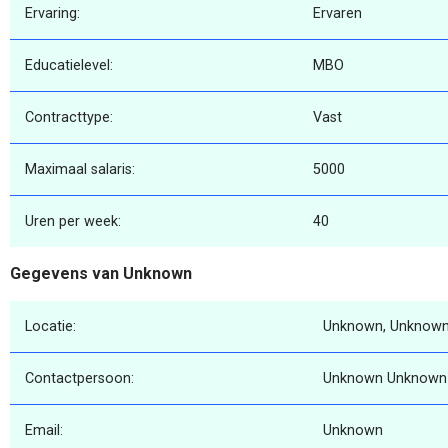
Ervaring:
Ervaren
Educatielevel:
MBO
Contracttype:
Vast
Maximaal salaris:
5000
Uren per week:
40
Gegevens van Unknown
Locatie:
Unknown, Unknown
Contactpersoon:
Unknown Unknown
Email:
Unknown