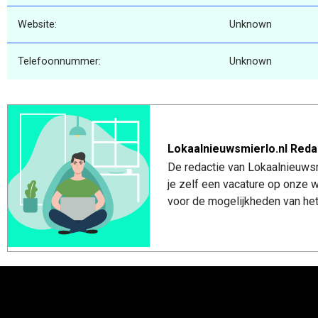
Website:
Unknown
Telefoonnummer:
Unknown
Lokaalnieuwsmierlo.nl Reda
De redactie van Lokaalnieuwsmi
je zelf een vacature op onze
voor de mogelijkheden van het