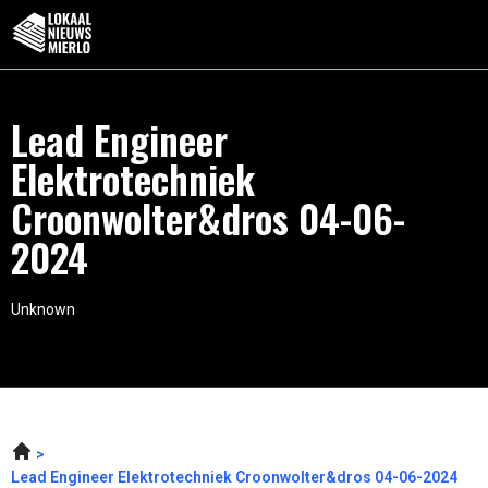
Lead Engineer
Elektrotechniek
Croonwolter&dros 04-06-
2024
Unknown
Lead Engineer Elektrotechniek Croonwolter&dros 04-06-2024