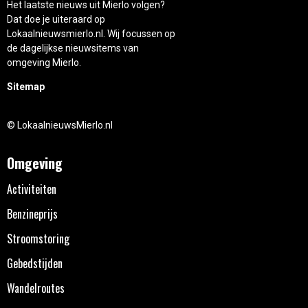
Het laatste nieuws uit Mierlo volgen?
Dat doe je uiteraard op
Lokaalnieuwsmierlo.nl. Wij focussen op
de dagelijkse nieuwsitems van
omgeving Mierlo.
Sitemap
© LokaalnieuwsMierlo.nl
Omgeving
Activiteiten
Benzineprijs
Stroomstoring
Gebedstijden
Wandelroutes