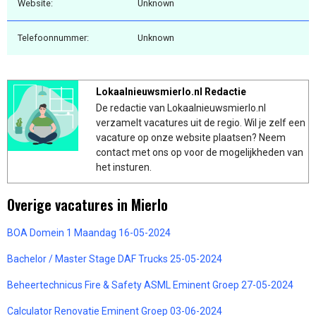
Website:
Unknown
Telefoonnummer:
Unknown
Lokaalnieuwsmierlo.nl Redactie
De redactie van Lokaalnieuwsmierlo.nl
verzamelt vacatures uit de regio. Wil je zelf een
vacature op onze website plaatsen? Neem
contact met ons op voor de mogelijkheden van
het insturen.
Overige vacatures in Mierlo
BOA Domein 1 Maandag 16-05-2024
Bachelor / Master Stage DAF Trucks 25-05-2024
Beheertechnicus Fire & Safety ASML Eminent Groep 27-05-2024
Calculator Renovatie Eminent Groep 03-06-2024