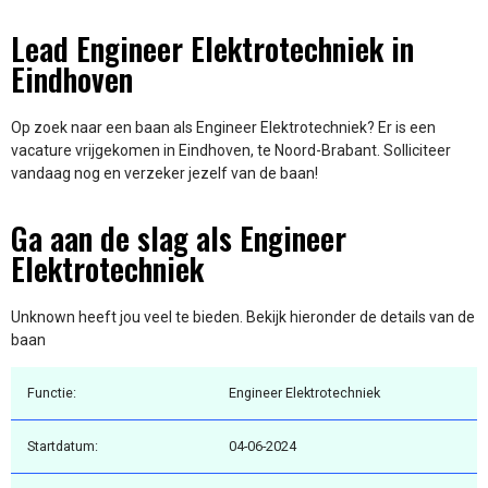
Lead Engineer Elektrotechniek in
Eindhoven
Op zoek naar een baan als Engineer Elektrotechniek? Er is een
vacature vrijgekomen in Eindhoven, te Noord-Brabant. Solliciteer
vandaag nog en verzeker jezelf van de baan!
Ga aan de slag als Engineer
Elektrotechniek
Unknown heeft jou veel te bieden. Bekijk hieronder de details van de
baan
Functie:
Engineer Elektrotechniek
Startdatum:
04-06-2024