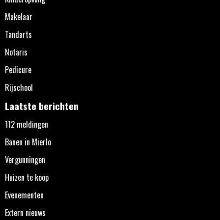
Makelaar
Tandarts
Notaris
Pedicure
Rijschool
Laatste berichten
112 meldingen
Banen in Mierlo
Vergunningen
Huizen te koop
Evenementen
Extern nieuws