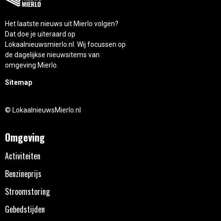
Het laatste nieuws uit Mierlo volgen?
Dat doe je uiteraard op
Lokaalnieuwsmierlo.nl. Wij focussen op
de dagelijkse nieuwsitems van
omgeving Mierlo.
Sitemap
© LokaalnieuwsMierlo.nl
Omgeving
Activiteiten
Benzineprijs
Stroomstoring
Gebedstijden