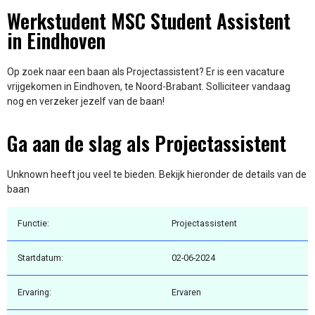
Werkstudent MSC Student Assistent
in Eindhoven
Op zoek naar een baan als Projectassistent? Er is een vacature
vrijgekomen in Eindhoven, te Noord-Brabant. Solliciteer vandaag
nog en verzeker jezelf van de baan!
Ga aan de slag als Projectassistent
Unknown heeft jou veel te bieden. Bekijk hieronder de details van de
baan
Functie:
Projectassistent
Startdatum:
02-06-2024
Ervaring:
Ervaren