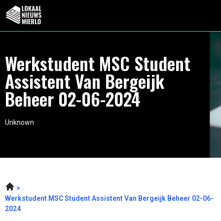
Werkstudent MSC Student
Assistent Van Bergeijk
Beheer 02-06-2024
Unknown
Werkstudent MSC Student Assistent Van Bergeijk Beheer 02-06-
2024