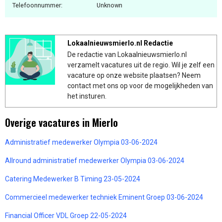
Telefoonnummer:
Unknown
Lokaalnieuwsmierlo.nl Redactie
De redactie van Lokaalnieuwsmierlo.nl
verzamelt vacatures uit de regio. Wil je zelf een
vacature op onze website plaatsen? Neem
contact met ons op voor de mogelijkheden van
het insturen.
Overige vacatures in Mierlo
Administratief medewerker Olympia 03-06-2024
Allround administratief medewerker Olympia 03-06-2024
Catering Medewerker B Timing 23-05-2024
Commercieel medewerker techniek Eminent Groep 03-06-2024
Financial Officer VDL Groep 22-05-2024