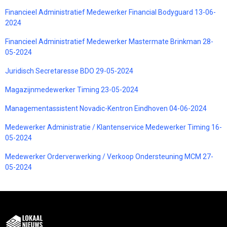
Financieel Administratief Medewerker Financial Bodyguard 13-06-
2024
Financieel Administratief Medewerker Mastermate Brinkman 28-
05-2024
Juridisch Secretaresse BDO 29-05-2024
Magazijnmedewerker Timing 23-05-2024
Managementassistent Novadic-Kentron Eindhoven 04-06-2024
Medewerker Administratie / Klantenservice Medewerker Timing 16-
05-2024
Medewerker Orderverwerking / Verkoop Ondersteuning MCM 27-
05-2024