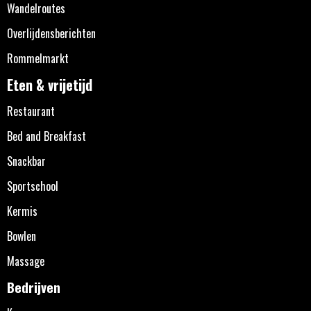
Wandelroutes
Overlijdensberichten
Rommelmarkt
Eten & vrijetijd
Restaurant
Bed and Breakfast
Snackbar
Sportschool
Kermis
Bowlen
Massage
Bedrijven