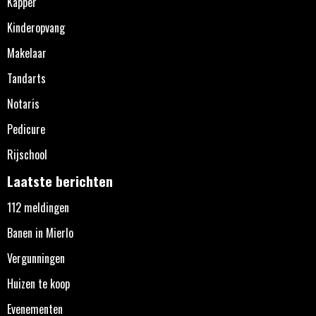
Kapper
Kinderopvang
Makelaar
Tandarts
Notaris
Pedicure
Rijschool
Laatste berichten
112 meldingen
Banen in Mierlo
Vergunningen
Huizen te koop
Evenementen