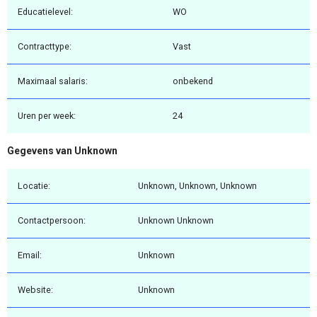
Educatielevel:
WO
Contracttype:
Vast
Maximaal salaris:
onbekend
Uren per week:
24
Gegevens van Unknown
Locatie:
Unknown, Unknown, Unknown
Contactpersoon:
Unknown Unknown
Email:
Unknown
Website:
Unknown