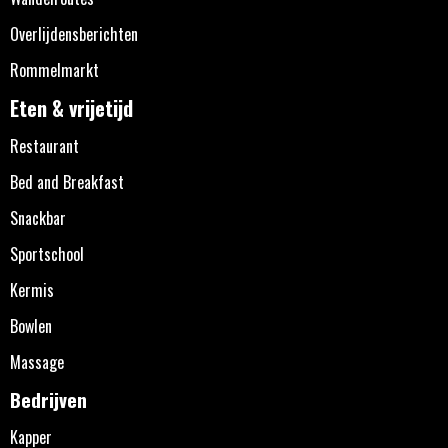
Overlijdensberichten
Rommelmarkt
Eten & vrijetijd
Restaurant
Bed and Breakfast
Snackbar
Sportschool
Kermis
Bowlen
Massage
Bedrijven
Kapper