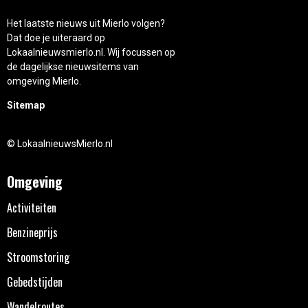
Het laatste nieuws uit Mierlo volgen?
Dat doe je uiteraard op
Lokaalnieuwsmierlo.nl. Wij focussen op
de dagelijkse nieuwsitems van
omgeving Mierlo.
Sitemap
© LokaalnieuwsMierlo.nl
Omgeving
Activiteiten
Benzineprijs
Stroomstoring
Gebedstijden
Wandelroutes