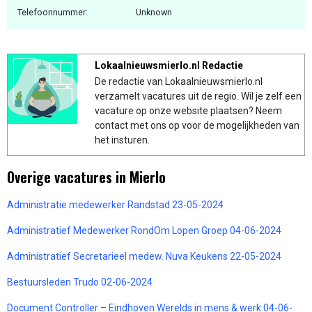
Telefoonnummer:
Unknown
Lokaalnieuwsmierlo.nl Redactie
De redactie van Lokaalnieuwsmierlo.nl
verzamelt vacatures uit de regio. Wil je zelf een
vacature op onze website plaatsen? Neem
contact met ons op voor de mogelijkheden van
het insturen.
Overige vacatures in Mierlo
Administratie medewerker Randstad 23-05-2024
Administratief Medewerker RondOm Lopen Groep 04-06-2024
Administratief Secretarieel medew. Nuva Keukens 22-05-2024
Bestuursleden Trudo 02-06-2024
Document Controller – Eindhoven Werelds in mens & werk 04-06-