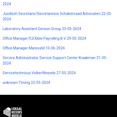
2024
Juridisch Secretaris/Secretaresse Schakenraad Advocaten 22-05-
2024
Laboratory Assistant Genson Group 23-05-2024
Office Manager FLEXible Payrolling B.V. 29-05-2024
Office Manager Mansveld 10-06-2024
Service Administrator Service Support Center Kraakman 31-05-
2024
Servicetechnicus VolkerWessels 27-05-2024
unknown Timing 22-05-2024