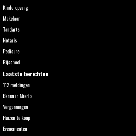
Kinderopvang
Makelaar
Tandarts
Notaris
Pedicure
Rijschool
Laatste berichten
112 meldingen
Banen in Mierlo
Vergunningen
Huizen te koop
Evenementen