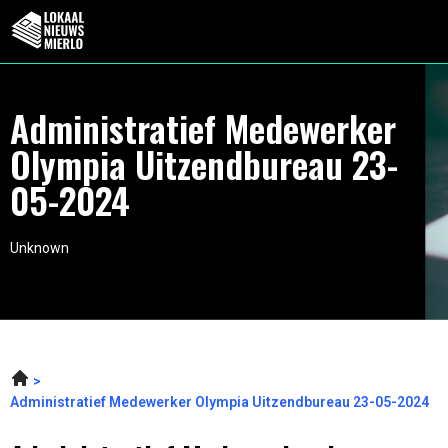
Administratief Medewerker
Olympia Uitzendbureau 23-
05-2024
Unknown
Administratief Medewerker Olympia Uitzendbureau 23-05-2024