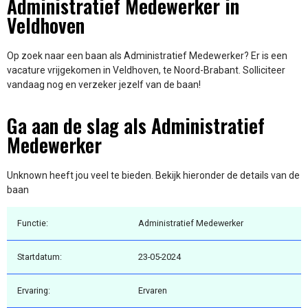
Administratief Medewerker in
Veldhoven
Op zoek naar een baan als Administratief Medewerker? Er is een
vacature vrijgekomen in Veldhoven, te Noord-Brabant. Solliciteer
vandaag nog en verzeker jezelf van de baan!
Ga aan de slag als Administratief
Medewerker
Unknown heeft jou veel te bieden. Bekijk hieronder de details van de
baan
Functie:
Administratief Medewerker
Startdatum:
23-05-2024
Ervaring:
Ervaren