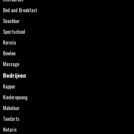
Bed and Breakfast
Snackbar
Sportschool
Kermis
Bowlen
Massage
Bedrijven
Kapper
Kinderopvang
Makelaar
Tandarts
Notaris