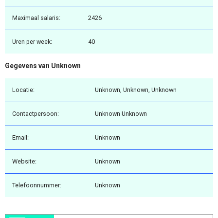
Maximaal salaris:
2426
Uren per week:
40
Gegevens van Unknown
Locatie:
Unknown, Unknown, Unknown
Contactpersoon:
Unknown Unknown
Email:
Unknown
Website:
Unknown
Telefoonnummer:
Unknown