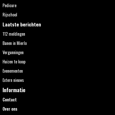
Pedicure
Rijschool
Laatste berichten
112 meldingen
Banen in Mierlo
Vergunningen
Huizen te koop
Evenementen
Extern nieuws
Informatie
Contact
Over ons