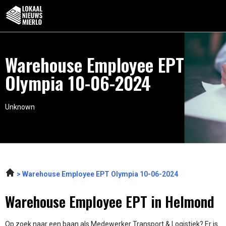
Warehouse Employee EPT
Olympia 10-06-2024
Unknown
Warehouse Employee EPT Olympia 10-06-2024
Warehouse Employee EPT in Helmond
Op zoek naar een baan als Medewerker Transport & Logistiek? Er is