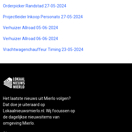
Orderpicker Randstad 27-05-2024
Projectleider Inkoop Personato 27-05-2024
Verhuizer Allroad 05-06-2024
Verhuizer Allroad 06-06-2024
Vrachtwagenchauffeur Timing 23-05-2024
Het laatste nieuws uit Mierlo volgen?
Dat doe je uiteraard op
Lokaalnieuwsmierlo.nl. Wij focussen op
de dagelijkse nieuwsitems van
omgeving Mierlo.