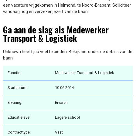
een vacature vrijgekomen in Helmond, te Noord-Brabant. Solliciteer
vandaag nog en verzeker jezelf van de baan!
Ga aan de slag als Medewerker
Transport & Logistiek
Unknown heeft jou veel te bieden. Bekijk hieronder de details van de
baan
Functie:
Medewerker Transport & Logistiek
Startdatum:
10-06-2024
Ervaring:
Ervaren
Educatielevel:
Lagere school
Contracttype:
Vast