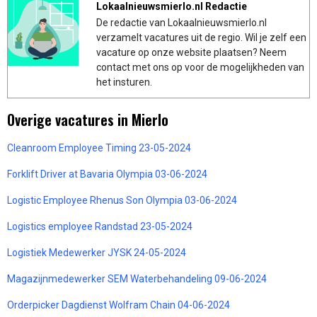
Lokaalnieuwsmierlo.nl Redactie
De redactie van Lokaalnieuwsmierlo.nl
verzamelt vacatures uit de regio. Wil je zelf een
vacature op onze website plaatsen? Neem
contact met ons op voor de mogelijkheden van
het insturen.
Overige vacatures in Mierlo
Cleanroom Employee Timing 23-05-2024
Forklift Driver at Bavaria Olympia 03-06-2024
Logistic Employee Rhenus Son Olympia 03-06-2024
Logistics employee Randstad 23-05-2024
Logistiek Medewerker JYSK 24-05-2024
Magazijnmedewerker SEM Waterbehandeling 09-06-2024
Orderpicker Dagdienst Wolfram Chain 04-06-2024