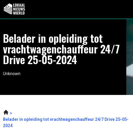
Belader in opleiding tot
vrachtwagenchauffeur 24/7
Drive 25-05-2024
Unknown
Belader in opleiding tot vrachtwagenchauffeur 24/7 Drive 25-05-
2024