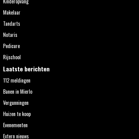
Kinderopvang
Makelaar
Tandarts
Notaris
Pedicure
Rijschool
Laatste berichten
112 meldingen
Banen in Mierlo
Vergunningen
Huizen te koop
Evenementen
Extern nieuws