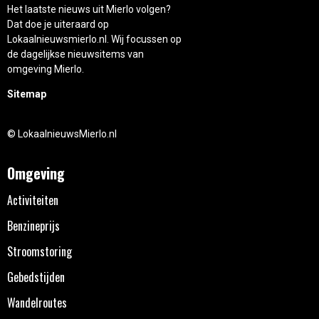
Het laatste nieuws uit Mierlo volgen?
Dat doe je uiteraard op
Lokaalnieuwsmierlo.nl. Wij focussen op
de dagelijkse nieuwsitems van
omgeving Mierlo.
Sitemap
© LokaalnieuwsMierlo.nl
Omgeving
Activiteiten
Benzineprijs
Stroomstoring
Gebedstijden
Wandelroutes