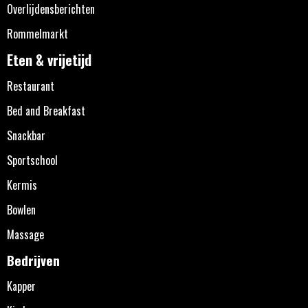
Overlijdensberichten
Rommelmarkt
Eten & vrijetijd
Restaurant
Bed and Breakfast
Snackbar
Sportschool
Kermis
Bowlen
Massage
Bedrijven
Kapper