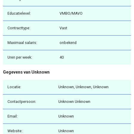
Educatielevel:
VMBO/MAVO
Contracttype:
Vast
Maximaal salaris:
onbekend
Uren per week:
40
Gegevens van Unknown
Locatie:
Unknown, Unknown, Unknown
Contactpersoon:
Unknown Unknown
Email:
Unknown
Website:
Unknown