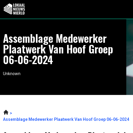
Assemblage Medewerker
Plaatwerk Van Hoof Groep
06-06-2024
Unknown
Assemblage Medewerker Plaatwerk Van Hoof Groep 06-06-2024