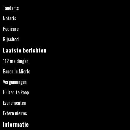
Tandarts
Notaris
Pedicure
Rijschool
Laatste berichten
112 meldingen
Banen in Mierlo
Vergunningen
Huizen te koop
Evenementen
Extern nieuws
Informatie