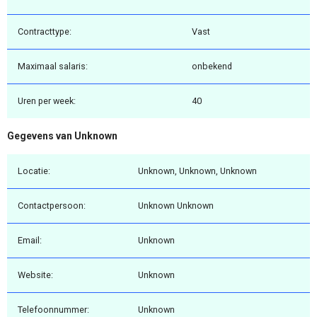
Contracttype:
Vast
Maximaal salaris:
onbekend
Uren per week:
40
Gegevens van Unknown
Locatie:
Unknown, Unknown, Unknown
Contactpersoon:
Unknown Unknown
Email:
Unknown
Website:
Unknown
Telefoonnummer:
Unknown