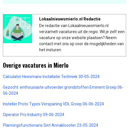
Lokaalnieuwsmierlo.nl Redactie
De redactie van Lokaalnieuwsmierlo.nl
verzamelt vacatures uit de regio. Wil je zelf een
vacature op onze website plaatsen? Neem
contact met ons op voor de mogelijkheden van
het insturen.
Overige vacatures in Mierlo
Calculator Heesmans Installatie Techniek 30-05-2024
Gezocht: enthousiaste uitvoerder grondstoffen Eminent Groep 06-
06-2024
Insteller Proto Types Verspaning VDL Groep 06-06-2024
Operator Pro Industry 09-06-2024
Planningsfunctionaris Sint Annaklooster 23-05-2024