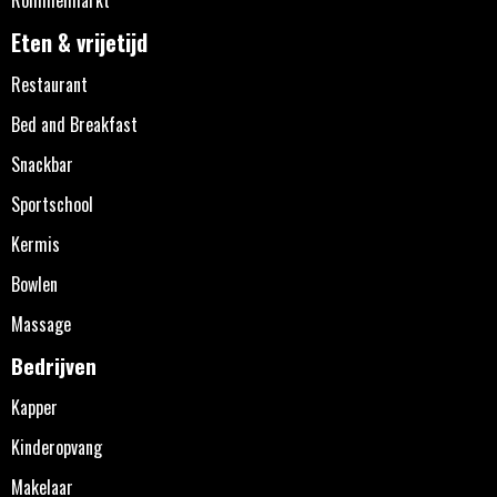
Eten & vrijetijd
Restaurant
Bed and Breakfast
Snackbar
Sportschool
Kermis
Bowlen
Massage
Bedrijven
Kapper
Kinderopvang
Makelaar