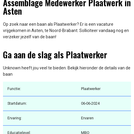
Assemblage Medewerker Plaatwerk in
Asten
Op zoek naar een baan als Plaatwerker? Er is een vacature
vrijgekomen in Asten, te Noord-Brabant. Solliciteer vandaag nog en
verzeker jezelf van de baan!
Ga aan de slag als Plaatwerker
Unknown heeft jou veel te bieden. Bekijk hieronder de details van de
baan
Functie:
Plaatwerker
Startdatum:
06-06-2024
Ervaring:
Ervaren
Educatielevel:
MBO