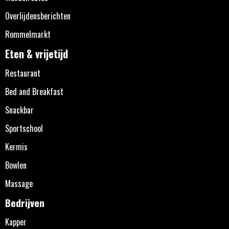
Overlijdensberichten
Rommelmarkt
Eten & vrijetijd
Restaurant
Bed and Breakfast
Snackbar
Sportschool
Kermis
Bowlen
Massage
Bedrijven
Kapper