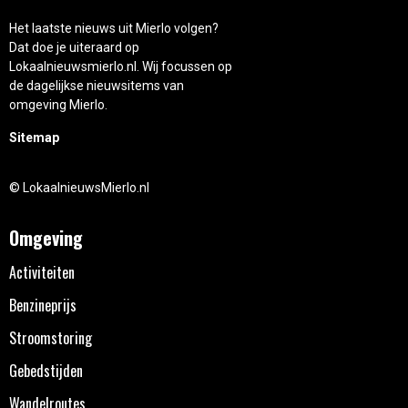
Het laatste nieuws uit Mierlo volgen?
Dat doe je uiteraard op
Lokaalnieuwsmierlo.nl. Wij focussen op
de dagelijkse nieuwsitems van
omgeving Mierlo.
Sitemap
© LokaalnieuwsMierlo.nl
Omgeving
Activiteiten
Benzineprijs
Stroomstoring
Gebedstijden
Wandelroutes