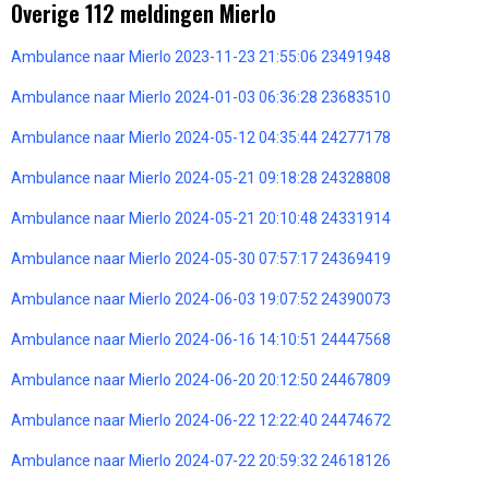
Overige 112 meldingen Mierlo
Ambulance naar Mierlo 2023-11-23 21:55:06 23491948
Ambulance naar Mierlo 2024-01-03 06:36:28 23683510
Ambulance naar Mierlo 2024-05-12 04:35:44 24277178
Ambulance naar Mierlo 2024-05-21 09:18:28 24328808
Ambulance naar Mierlo 2024-05-21 20:10:48 24331914
Ambulance naar Mierlo 2024-05-30 07:57:17 24369419
Ambulance naar Mierlo 2024-06-03 19:07:52 24390073
Ambulance naar Mierlo 2024-06-16 14:10:51 24447568
Ambulance naar Mierlo 2024-06-20 20:12:50 24467809
Ambulance naar Mierlo 2024-06-22 12:22:40 24474672
Ambulance naar Mierlo 2024-07-22 20:59:32 24618126