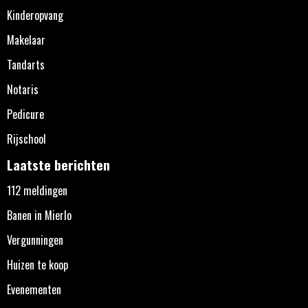
Kinderopvang
Makelaar
Tandarts
Notaris
Pedicure
Rijschool
Laatste berichten
112 meldingen
Banen in Mierlo
Vergunningen
Huizen te koop
Evenementen