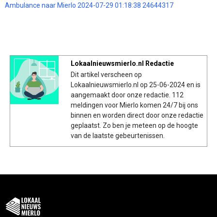
Ambulance naar Mierlo 2024-07-29 01:18:38 24644317
Lokaalnieuwsmierlo.nl Redactie
Dit artikel verscheen op
Lokaalnieuwsmierlo.nl op 25-06-2024 en is
aangemaakt door onze redactie. 112
meldingen voor Mierlo komen 24/7 bij ons
binnen en worden direct door onze redactie
geplaatst. Zo ben je meteen op de hoogte
van de laatste gebeurtenissen.