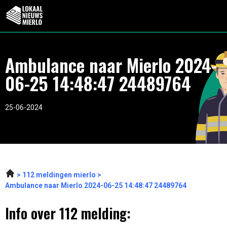
Ambulance naar Mierlo 2024-
06-25 14:48:47 24489764
25-06-2024
112 meldingen mierlo
Ambulance naar Mierlo 2024-06-25 14:48:47 24489764
Info over 112 melding: