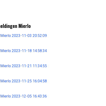
meldingen Mierlo
 Mierlo 2023-11-03 20:52:09
 Mierlo 2023-11-18 14:58:34
 Mierlo 2023-11-21 11:34:55
 Mierlo 2023-11-25 16:04:58
 Mierlo 2023-12-05 16:43:36