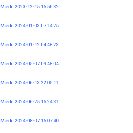
 Mierlo 2023-12-15 15:56:32
 Mierlo 2024-01-03 07:14:25
 Mierlo 2024-01-12 04:48:23
 Mierlo 2024-05-07 09:48:04
 Mierlo 2024-06-13 22:05:11
 Mierlo 2024-06-25 15:24:31
 Mierlo 2024-08-07 15:07:40