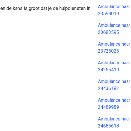
Ambulance naar
en de kans is groot dat je de hulpdiensten in
23594019
Ambulance naar
23683595
Ambulance naar
23725025
Ambulance naar
24255419
Ambulance naar
24436182
Ambulance naar
24489989
Ambulance naar
24685618