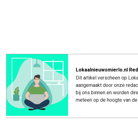
Lokaalnieuwsmierlo.nl Red
Dit artikel verscheen op Lok
aangemaakt door onze redac
bij ons binnen en worden dir
meteen op de hoogte van de 