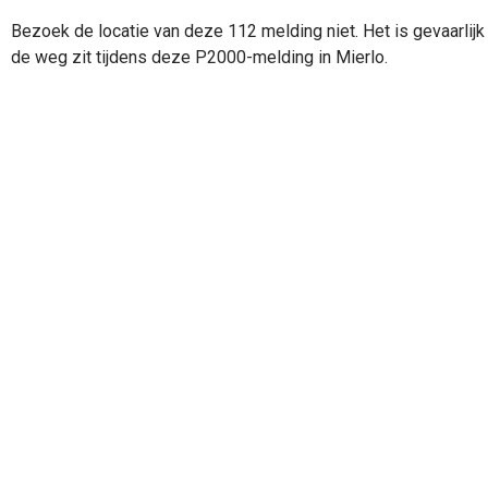
Bezoek de locatie van deze 112 melding niet. Het is gevaarlijk 
de weg zit tijdens deze P2000-melding in Mierlo.