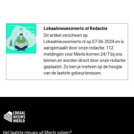
Lokaalnieuwsmierlo.nl Redactie
Dit artikel verscheen op
Lokaalnieuwsmierlo.nl op 07-06-2024 en is
aangemaakt door onze redactie. 112
meldingen voor Mierlo komen 24/7 bij ons
binnen en worden direct door onze redactie
geplaatst. Zo ben je meteen op de hoogte
van de laatste gebeurtenissen.
Het laatste nieuws uit Mierlo volgen?