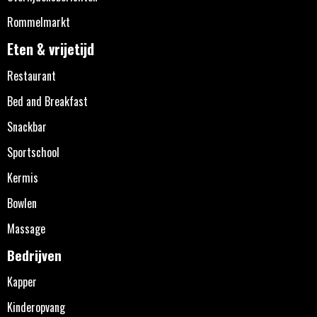
Rommelmarkt
Eten & vrijetijd
Restaurant
Bed and Breakfast
Snackbar
Sportschool
Kermis
Bowlen
Massage
Bedrijven
Kapper
Kinderopvang