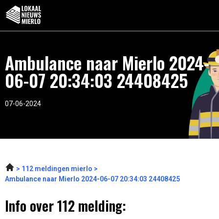
Ambulance naar Mierlo 2024-
06-07 20:34:03 24408425
07-06-2024
112 meldingen mierlo
Ambulance naar Mierlo 2024-06-07 20:34:03 24408425
Info over 112 melding: