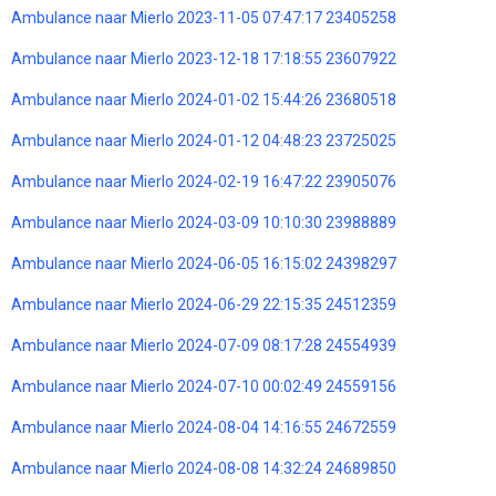
Ambulance naar Mierlo 2023-11-05 07:47:17 23405258
Ambulance naar Mierlo 2023-12-18 17:18:55 23607922
Ambulance naar Mierlo 2024-01-02 15:44:26 23680518
Ambulance naar Mierlo 2024-01-12 04:48:23 23725025
Ambulance naar Mierlo 2024-02-19 16:47:22 23905076
Ambulance naar Mierlo 2024-03-09 10:10:30 23988889
Ambulance naar Mierlo 2024-06-05 16:15:02 24398297
Ambulance naar Mierlo 2024-06-29 22:15:35 24512359
Ambulance naar Mierlo 2024-07-09 08:17:28 24554939
Ambulance naar Mierlo 2024-07-10 00:02:49 24559156
Ambulance naar Mierlo 2024-08-04 14:16:55 24672559
Ambulance naar Mierlo 2024-08-08 14:32:24 24689850