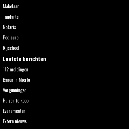
Makelaar
Tandarts
Notaris
Pedicure
Rijschool
Laatste berichten
112 meldingen
Banen in Mierlo
Vergunningen
Huizen te koop
Evenementen
Extern nieuws