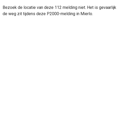
Bezoek de locatie van deze 112 melding niet. Het is gevaarlijk 
de weg zit tijdens deze P2000-melding in Mierlo.