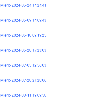
 Mierlo 2024-05-24 14:24:41
 Mierlo 2024-06-09 14:09:43
 Mierlo 2024-06-18 09:19:25
 Mierlo 2024-06-28 17:23:03
 Mierlo 2024-07-05 12:56:03
 Mierlo 2024-07-28 21:28:06
 Mierlo 2024-08-11 19:09:58