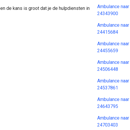
Ambulance naar
en de kans is groot dat je de hulpdiensten in
24343900
Ambulance naar
24415684
Ambulance naar
24455659
Ambulance naar
24506448
Ambulance naar
24537861
Ambulance naar
24643795
Ambulance naar
24703403