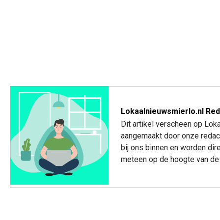
Lokaalnieuwsmierlo.nl Red
Dit artikel verscheen op Lok
aangemaakt door onze redac
bij ons binnen en worden dir
meteen op de hoogte van de 