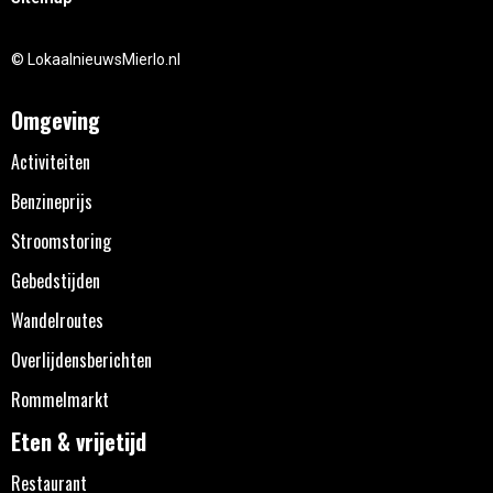
© LokaalnieuwsMierlo.nl
Omgeving
Activiteiten
Benzineprijs
Stroomstoring
Gebedstijden
Wandelroutes
Overlijdensberichten
Rommelmarkt
Eten & vrijetijd
Restaurant