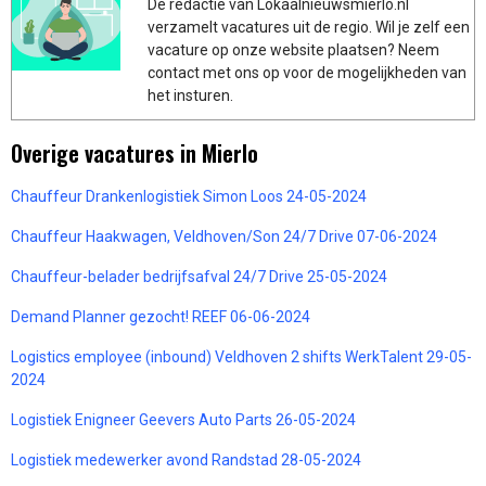
De redactie van Lokaalnieuwsmierlo.nl
verzamelt vacatures uit de regio. Wil je zelf een
vacature op onze website plaatsen? Neem
contact met ons op voor de mogelijkheden van
het insturen.
Overige vacatures in Mierlo
Chauffeur Drankenlogistiek Simon Loos 24-05-2024
Chauffeur Haakwagen, Veldhoven/Son 24/7 Drive 07-06-2024
Chauffeur-belader bedrijfsafval 24/7 Drive 25-05-2024
Demand Planner gezocht! REEF 06-06-2024
Logistics employee (inbound) Veldhoven 2 shifts WerkTalent 29-05-
2024
Logistiek Enigneer Geevers Auto Parts 26-05-2024
Logistiek medewerker avond Randstad 28-05-2024