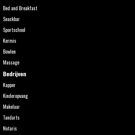
Bed and Breakfast
Snackbar
Sportschool
Kermis
Bowlen
Massage
Bedrijven
Kapper
Kinderopvang
Makelaar
Tandarts
Notaris