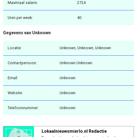
Maximaal salaris:
2724
Uren per week:
40
Gegevens van Unknown
Locatie:
Unknown, Unknown, Unknown
Contactpersoon:
Unknown Unknown
Email:
Unknown
Website:
Unknown
Telefoonnummer:
Unknown
Lokaalnieuwsmierlo.nl Redactie