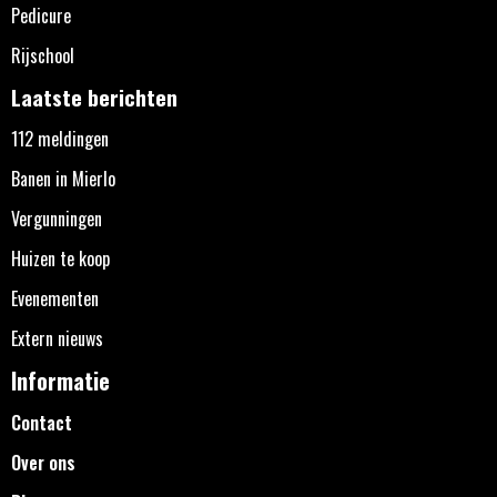
Pedicure
Rijschool
Laatste berichten
112 meldingen
Banen in Mierlo
Vergunningen
Huizen te koop
Evenementen
Extern nieuws
Informatie
Contact
Over ons