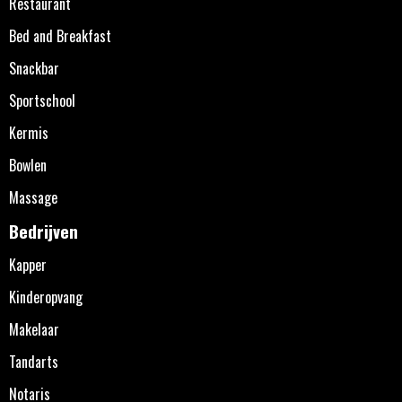
Restaurant
Bed and Breakfast
Snackbar
Sportschool
Kermis
Bowlen
Massage
Bedrijven
Kapper
Kinderopvang
Makelaar
Tandarts
Notaris