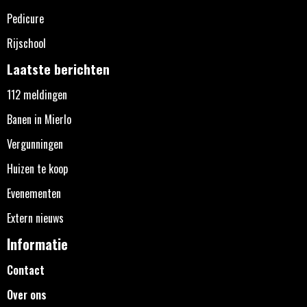
Pedicure
Rijschool
Laatste berichten
112 meldingen
Banen in Mierlo
Vergunningen
Huizen te koop
Evenementen
Extern nieuws
Informatie
Contact
Over ons