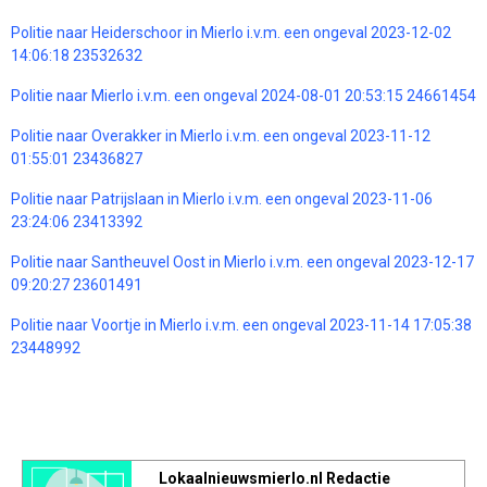
Politie naar Heiderschoor in Mierlo i.v.m. een ongeval 2023-12-02
14:06:18 23532632
Politie naar Mierlo i.v.m. een ongeval 2024-08-01 20:53:15 24661454
Politie naar Overakker in Mierlo i.v.m. een ongeval 2023-11-12
01:55:01 23436827
Politie naar Patrijslaan in Mierlo i.v.m. een ongeval 2023-11-06
23:24:06 23413392
Politie naar Santheuvel Oost in Mierlo i.v.m. een ongeval 2023-12-17
09:20:27 23601491
Politie naar Voortje in Mierlo i.v.m. een ongeval 2023-11-14 17:05:38
23448992
Lokaalnieuwsmierlo.nl Redactie