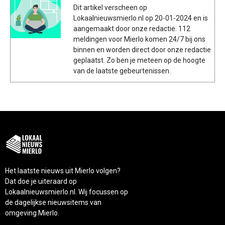
Dit artikel verscheen op
Lokaalnieuwsmierlo.nl op 20-01-2024 en is
aangemaakt door onze redactie. 112
meldingen voor Mierlo komen 24/7 bij ons
binnen en worden direct door onze redactie
geplaatst. Zo ben je meteen op de hoogte
van de laatste gebeurtenissen.
Het laatste nieuws uit Mierlo volgen?
Dat doe je uiteraard op
Lokaalnieuwsmierlo.nl. Wij focussen op
de dagelijkse nieuwsitems van
omgeving Mierlo.