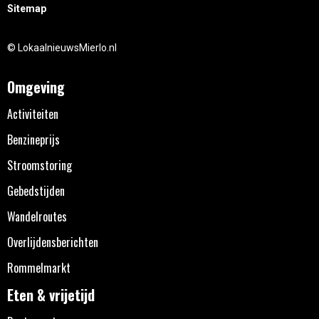
Sitemap
© LokaalnieuwsMierlo.nl
Omgeving
Activiteiten
Benzineprijs
Stroomstoring
Gebedstijden
Wandelroutes
Overlijdensberichten
Rommelmarkt
Eten & vrijetijd