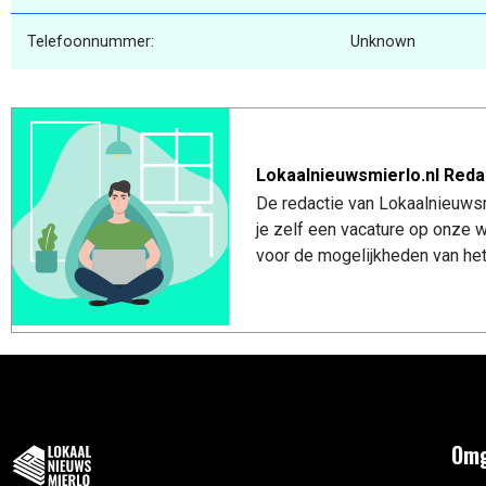
Telefoonnummer:
Unknown
Lokaalnieuwsmierlo.nl Reda
De redactie van Lokaalnieuwsmi
je zelf een vacature op onze
voor de mogelijkheden van het
Omg