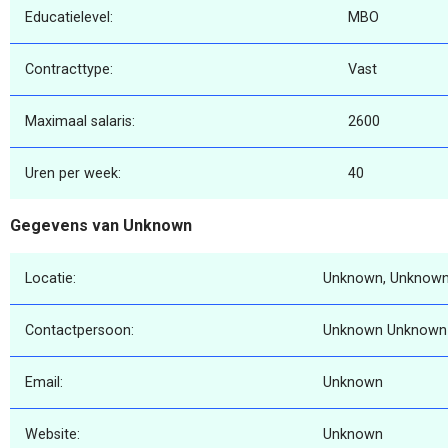
Educatielevel:
MBO
Contracttype:
Vast
Maximaal salaris:
2600
Uren per week:
40
Gegevens van Unknown
Locatie:
Unknown, Unknown
Contactpersoon:
Unknown Unknown
Email:
Unknown
Website:
Unknown