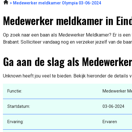
Medewerker meldkamer Olympia 03-06-2024
Medewerker meldkamer in Ein
Op zoek naar een baan als Medewerker Meldkamer? Er is een v
Brabant. Solliciteer vandaag nog en verzeker jezelf van de baa
Ga aan de slag als Medewerke
Unknown heeft jou veel te bieden. Bekijk hieronder de details 
Functie:
Medewerker M
Startdatum:
03-06-2024
Ervaring:
Ervaren