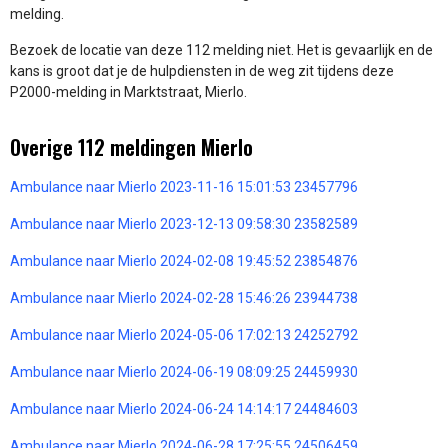
melding.
Bezoek de locatie van deze 112 melding niet. Het is gevaarlijk en de
kans is groot dat je de hulpdiensten in de weg zit tijdens deze
P2000-melding in Marktstraat, Mierlo.
Overige 112 meldingen Mierlo
Ambulance naar Mierlo 2023-11-16 15:01:53 23457796
Ambulance naar Mierlo 2023-12-13 09:58:30 23582589
Ambulance naar Mierlo 2024-02-08 19:45:52 23854876
Ambulance naar Mierlo 2024-02-28 15:46:26 23944738
Ambulance naar Mierlo 2024-05-06 17:02:13 24252792
Ambulance naar Mierlo 2024-06-19 08:09:25 24459930
Ambulance naar Mierlo 2024-06-24 14:14:17 24484603
Ambulance naar Mierlo 2024-06-28 17:25:55 24506459