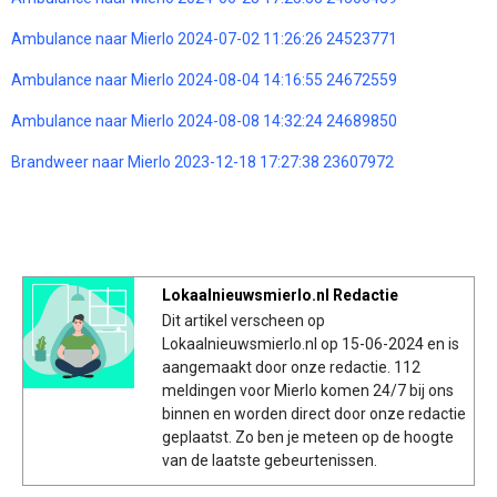
Ambulance naar Mierlo 2024-07-02 11:26:26 24523771
Ambulance naar Mierlo 2024-08-04 14:16:55 24672559
Ambulance naar Mierlo 2024-08-08 14:32:24 24689850
Brandweer naar Mierlo 2023-12-18 17:27:38 23607972
Lokaalnieuwsmierlo.nl Redactie
Dit artikel verscheen op
Lokaalnieuwsmierlo.nl op 15-06-2024 en is
aangemaakt door onze redactie. 112
meldingen voor Mierlo komen 24/7 bij ons
binnen en worden direct door onze redactie
geplaatst. Zo ben je meteen op de hoogte
van de laatste gebeurtenissen.