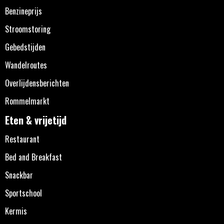
Benzineprijs
Stroomstoring
Gebedstijden
Wandelroutes
Overlijdensberichten
Rommelmarkt
Eten & vrijetijd
Restaurant
Bed and Breakfast
Snackbar
Sportschool
Kermis