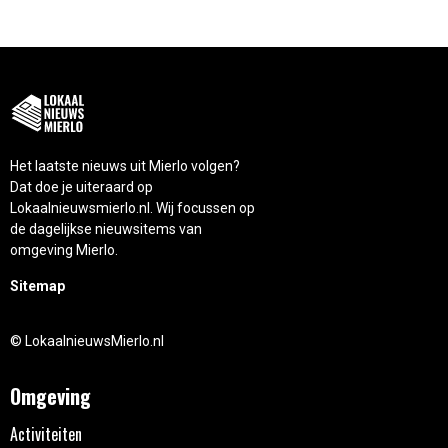
Het laatste nieuws uit Mierlo volgen?
Dat doe je uiteraard op
Lokaalnieuwsmierlo.nl. Wij focussen op
de dagelijkse nieuwsitems van
omgeving Mierlo.
Sitemap
© LokaalnieuwsMierlo.nl
Omgeving
Activiteiten