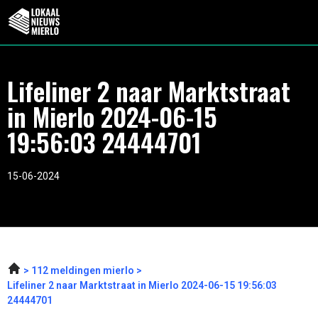
Lifeliner 2 naar Marktstraat
in Mierlo 2024-06-15
19:56:03 24444701
15-06-2024
112 meldingen mierlo
Lifeliner 2 naar Marktstraat in Mierlo 2024-06-15 19:56:03
24444701