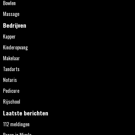
Bowlen
Massage
Bedrijven
Kapper
Kinderopvang
Makelaar
Tandarts
Notaris
Pedicure
Rijschool
Laatste berichten
112 meldingen