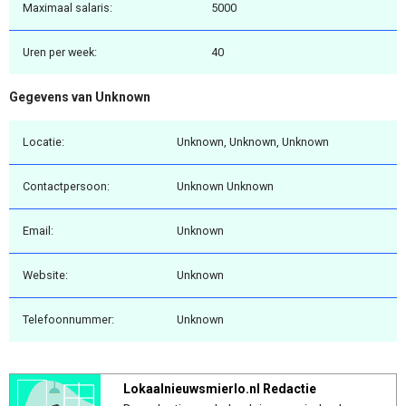
Maximaal salaris:
5000
Uren per week:
40
Gegevens van Unknown
Locatie:
Unknown, Unknown, Unknown
Contactpersoon:
Unknown Unknown
Email:
Unknown
Website:
Unknown
Telefoonnummer:
Unknown
Lokaalnieuwsmierlo.nl Redactie