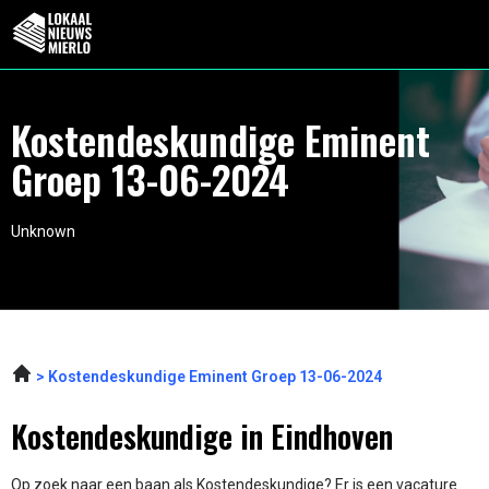
Kostendeskundige Eminent
Groep 13-06-2024
Unknown
Kostendeskundige Eminent Groep 13-06-2024
Kostendeskundige in Eindhoven
Op zoek naar een baan als Kostendeskundige? Er is een vacature