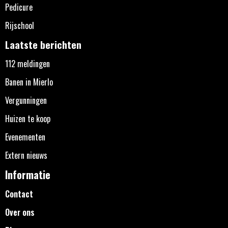
Pedicure
Rijschool
Laatste berichten
112 meldingen
Banen in Mierlo
Vergunningen
Huizen te koop
Evenementen
Extern nieuws
Informatie
Contact
Over ons