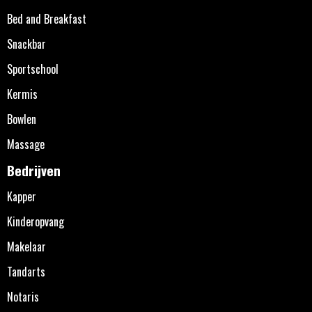
Bed and Breakfast
Snackbar
Sportschool
Kermis
Bowlen
Massage
Bedrijven
Kapper
Kinderopvang
Makelaar
Tandarts
Notaris