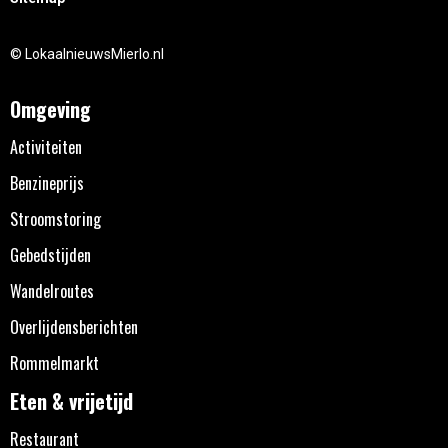
© LokaalnieuwsMierlo.nl
Omgeving
Activiteiten
Benzineprijs
Stroomstoring
Gebedstijden
Wandelroutes
Overlijdensberichten
Rommelmarkt
Eten & vrijetijd
Restaurant