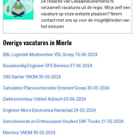
De redactie van Lokaalnieuwsmierlo.nl
verzamelt vacatures uit de regio. Wil je zelf een
vacature op onze website plaatsen? Neem
contact met ons op voor de mogelijkheden van
het insturen.
Overige vacatures in Mierlo
BBL Logistiek Medewerker VDL Groep 10-06-2024
Bouwkundig Engineer SFS Benelux 07-06-2024
CNC Kanter VNOM 30-05-2024
Calculator/Planvoorbereider Eminent Groep 30-05-2024
Elektromonteur Utiliteit Aditech 03-06-2024
Engineer Micro Electronica Randstad 29-05-2024
Gemotiveerde en Enthousiaste Student DAF Trucks 21-05-2024
Monteur VNOM 30-05-2024