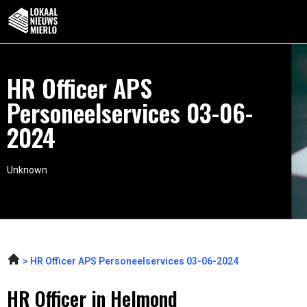
HR Officer APS
Personeelservices 03-06-
2024
Unknown
HR Officer APS Personeelservices 03-06-2024
HR Officer in Helmond