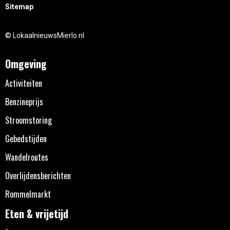
Sitemap
© LokaalnieuwsMierlo.nl
Omgeving
Activiteiten
Benzineprijs
Stroomstoring
Gebedstijden
Wandelroutes
Overlijdensberichten
Rommelmarkt
Eten & vrijetijd