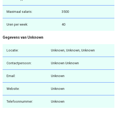
Maximaal salaris:
3500
Uren per week:
40
Gegevens van Unknown
Locatie:
Unknown, Unknown, Unknown
Contactpersoon:
Unknown Unknown
Email:
Unknown
Website:
Unknown
Telefoonnummer:
Unknown