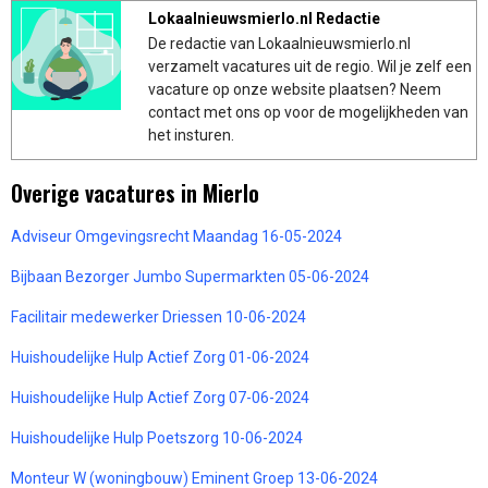
Lokaalnieuwsmierlo.nl Redactie
De redactie van Lokaalnieuwsmierlo.nl
verzamelt vacatures uit de regio. Wil je zelf een
vacature op onze website plaatsen? Neem
contact met ons op voor de mogelijkheden van
het insturen.
Overige vacatures in Mierlo
Adviseur Omgevingsrecht Maandag 16-05-2024
Bijbaan Bezorger Jumbo Supermarkten 05-06-2024
Facilitair medewerker Driessen 10-06-2024
Huishoudelijke Hulp Actief Zorg 01-06-2024
Huishoudelijke Hulp Actief Zorg 07-06-2024
Huishoudelijke Hulp Poetszorg 10-06-2024
Monteur W (woningbouw) Eminent Groep 13-06-2024