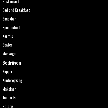
Restaurant
Bed and Breakfast
Snackbar
Sportschool
Kermis
Bowlen
Massage
Bedrijven
Kapper
Kinderopvang
Makelaar
Tandarts
Notaris