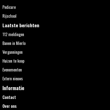
Pedicure
Rijschool
Laatste berichten
112 meldingen
Banen in Mierlo
Vergunningen
Huizen te koop
Evenementen
Extern nieuws
Informatie
Contact
Over ons