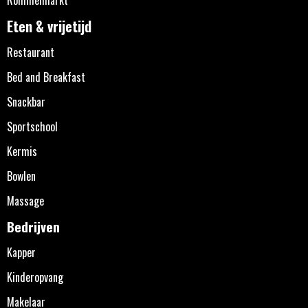
Eten & vrijetijd
Restaurant
Bed and Breakfast
Snackbar
Sportschool
Kermis
Bowlen
Massage
Bedrijven
Kapper
Kinderopvang
Makelaar