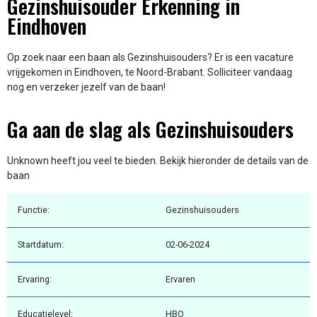
Gezinshuisouder Erkenning in
Eindhoven
Op zoek naar een baan als Gezinshuisouders? Er is een vacature
vrijgekomen in Eindhoven, te Noord-Brabant. Solliciteer vandaag
nog en verzeker jezelf van de baan!
Ga aan de slag als Gezinshuisouders
Unknown heeft jou veel te bieden. Bekijk hieronder de details van de
baan
Functie:
Gezinshuisouders
Startdatum:
02-06-2024
Ervaring:
Ervaren
Educatielevel:
HBO