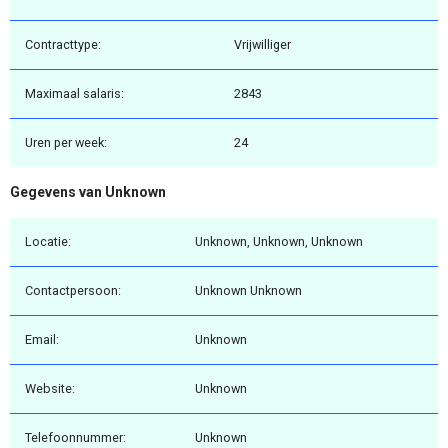
Contracttype:
Vrijwilliger
Maximaal salaris:
2843
Uren per week:
24
Gegevens van Unknown
Locatie:
Unknown, Unknown, Unknown
Contactpersoon:
Unknown Unknown
Email:
Unknown
Website:
Unknown
Telefoonnummer:
Unknown