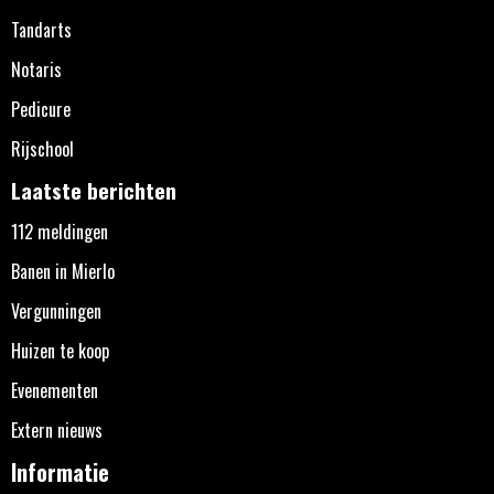
Tandarts
Notaris
Pedicure
Rijschool
Laatste berichten
112 meldingen
Banen in Mierlo
Vergunningen
Huizen te koop
Evenementen
Extern nieuws
Informatie