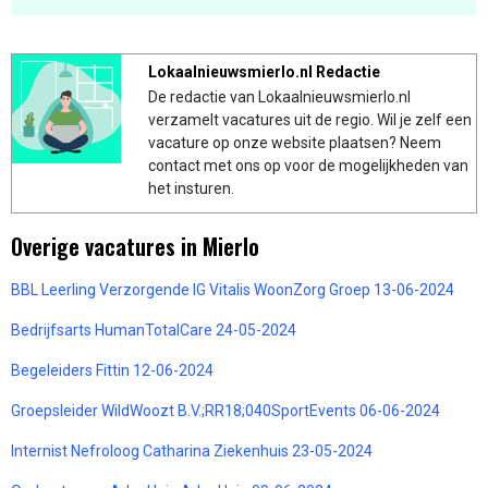
Lokaalnieuwsmierlo.nl Redactie
De redactie van Lokaalnieuwsmierlo.nl
verzamelt vacatures uit de regio. Wil je zelf een
vacature op onze website plaatsen? Neem
contact met ons op voor de mogelijkheden van
het insturen.
Overige vacatures in Mierlo
BBL Leerling Verzorgende IG Vitalis WoonZorg Groep 13-06-2024
Bedrijfsarts HumanTotalCare 24-05-2024
Begeleiders Fittin 12-06-2024
Groepsleider WildWoozt B.V.;RR18;040SportEvents 06-06-2024
Internist Nefroloog Catharina Ziekenhuis 23-05-2024