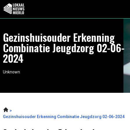
Gezinshuisouder Erkenning
Combinatie Jeugdzorg 02-06-
2024
Unknown
Gezinshuisouder Erkenning Combinatie Jeugdzorg 02-06-2024