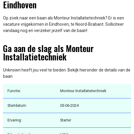
Eindhoven
Op zoek naar een baan als Monteur Installatietechniek? Er is een
vacature vrijgekomen in Eindhoven, te Noord-Brabant. Solliciteer
vandaag nog en verzeker jezelf van de baan!
Ga aan de slag als Monteur
Installatietechniek
Unknown heeft jou veel te bieden. Bekijk hieronder de details van de
baan
Functie:
Monteur Installatietechniek
Startdatum:
03-06-2024
Ervaring:
Starter