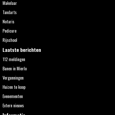
Makelaar
Tandarts
Notaris
Pedicure
Rijschool
Laatste berichten
112 meldingen
Banen in Mierlo
Vergunningen
Huizen te koop
Evenementen
Extern nieuws