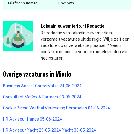
Telefoonnummer:
Unknown
Lokaalnieuwsmierlo.nl Redactie
De redactie van Lokaalnieuwsmierlo.nl
verzamelt vacatures uit de regio. Wil je zelf een
vacature op onze website plaatsen? Neem
contact met ons op voor de mogelijkheden van
het insturen.
Overige vacatures in Mierlo
Business Analist CareerValue 24-05-2024
Consultant McCoy & Partners 03-06-2024
Cookie Beleid Voetbal Vereniging Dommelen 01-06-2024
HR Adviseur Hanos 05-06-2024
HR Adviseur Yacht 29-05-2024 Yacht 30-05-2024