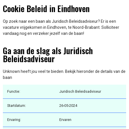
Cookie Beleid in Eindhoven
Op zoek naar een baan als Juridisch Beleidsadviseur? Er is een
vacature vrijgekomen in Eindhoven, te Noord-Brabant. Solliciteer
vandaag nog en verzeker jezelf van de baan!
Ga aan de slag als Juridisch
Beleidsadviseur
Unknown heeft jou veel te bieden. Bekijk hieronder de details van de
baan
Functie:
Juridisch Beleidsadviseur
Startdatum:
26-05-2024
Ervaring:
Ervaren