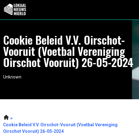
Cookie Beleid V.V. Oirschot-
Vooruit (Voetbal Vereniging
Oirschot Vooruit) 26-05-2024
Unknown
Cookie Beleid V.V. Oirschot-Vooruit (Voetbal Vereniging
Oirschot Vooruit) 26-05-2024