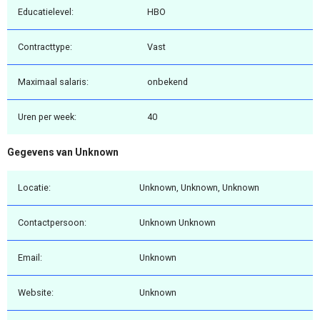
Educatielevel:
HBO
Contracttype:
Vast
Maximaal salaris:
onbekend
Uren per week:
40
Gegevens van Unknown
Locatie:
Unknown, Unknown, Unknown
Contactpersoon:
Unknown Unknown
Email:
Unknown
Website:
Unknown