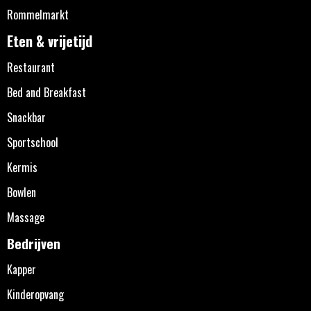
Rommelmarkt
Eten & vrijetijd
Restaurant
Bed and Breakfast
Snackbar
Sportschool
Kermis
Bowlen
Massage
Bedrijven
Kapper
Kinderopvang