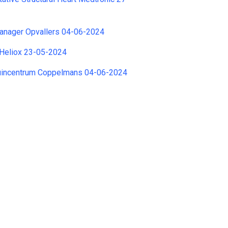
manager Opvallers 04-06-2024
 Heliox 23-05-2024
uincentrum Coppelmans 04-06-2024