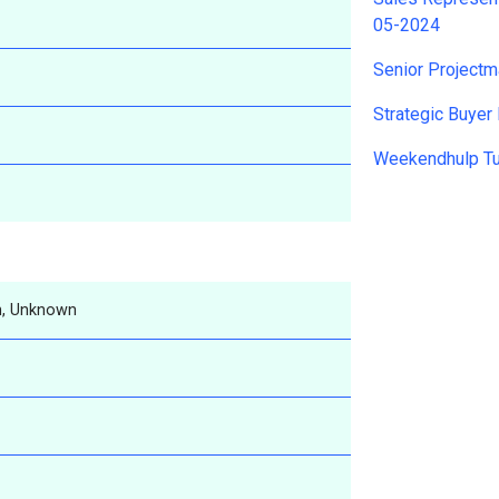
05-2024
Senior Project
Strategic Buyer
Weekendhulp T
, Unknown