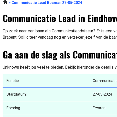
Communicatie Lead Bosman 27-05-2024
Communicatie Lead in Eindhov
Op zoek naar een baan als Communicatieadviseur? Er is een va
Brabant. Solliciteer vandaag nog en verzeker jezelf van de baa
Ga aan de slag als Communica
Unknown heeft jou veel te bieden. Bekijk hieronder de details 
Functie:
Communicatie
Startdatum:
27-05-2024
Ervaring:
Ervaren