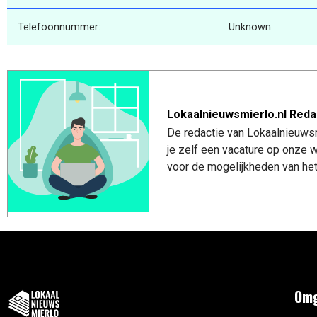
Telefoonnummer:
Unknown
Lokaalnieuwsmierlo.nl Reda
De redactie van Lokaalnieuwsmi
je zelf een vacature op onze
voor de mogelijkheden van het
Omg