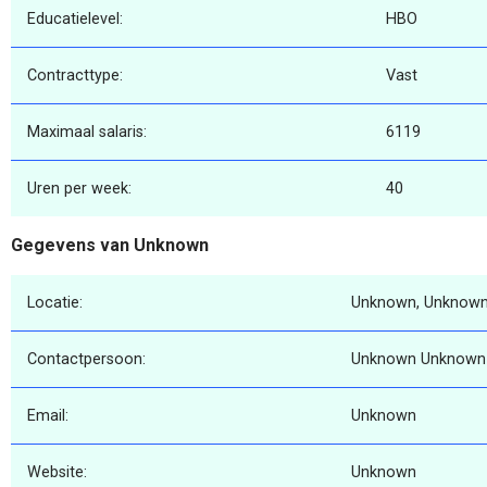
Educatielevel:
HBO
Contracttype:
Vast
Maximaal salaris:
6119
Uren per week:
40
Gegevens van Unknown
Locatie:
Unknown, Unknown
Contactpersoon:
Unknown Unknown
Email:
Unknown
Website:
Unknown