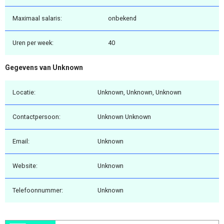
Maximaal salaris:
onbekend
Uren per week:
40
Gegevens van Unknown
Locatie:
Unknown, Unknown, Unknown
Contactpersoon:
Unknown Unknown
Email:
Unknown
Website:
Unknown
Telefoonnummer:
Unknown