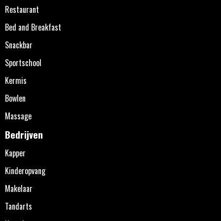
Restaurant
Bed and Breakfast
Snackbar
Sportschool
Kermis
Bowlen
Massage
Bedrijven
Kapper
Kinderopvang
Makelaar
Tandarts