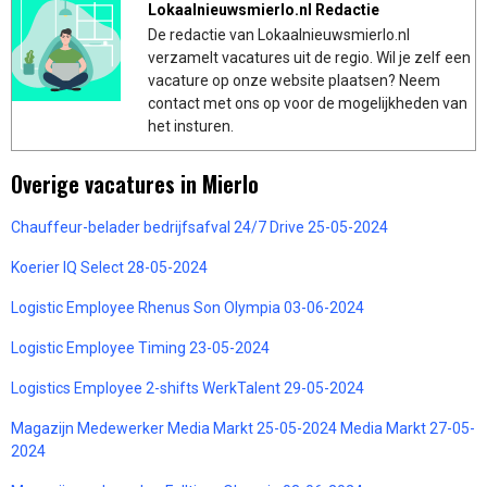
Lokaalnieuwsmierlo.nl Redactie
De redactie van Lokaalnieuwsmierlo.nl
verzamelt vacatures uit de regio. Wil je zelf een
vacature op onze website plaatsen? Neem
contact met ons op voor de mogelijkheden van
het insturen.
Overige vacatures in Mierlo
Chauffeur-belader bedrijfsafval 24/7 Drive 25-05-2024
Koerier IQ Select 28-05-2024
Logistic Employee Rhenus Son Olympia 03-06-2024
Logistic Employee Timing 23-05-2024
Logistics Employee 2-shifts WerkTalent 29-05-2024
Magazijn Medewerker Media Markt 25-05-2024 Media Markt 27-05-
2024