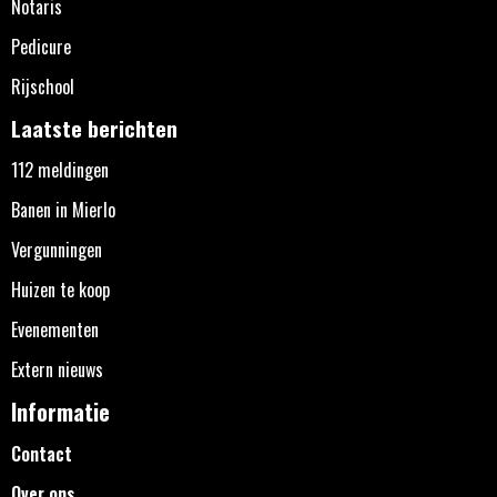
Notaris
Pedicure
Rijschool
Laatste berichten
112 meldingen
Banen in Mierlo
Vergunningen
Huizen te koop
Evenementen
Extern nieuws
Informatie
Contact
Over ons