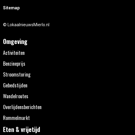
Sitemap
© LokaalnieuwsMierlo.nl
Omgeving
Activiteiten
Benzineprijs
Stroomstoring
Gebedstijden
Wandelroutes
Overlijdensberichten
Rommelmarkt
Eten & vrijetijd