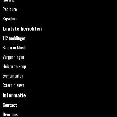
Pedicure
Rijschool
Laatste berichten
112 meldingen
Banen in Mierlo
Vergunningen
Huizen te koop
Evenementen
Extern nieuws
Informatie
Contact
Over ons