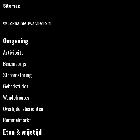
Sitemap
© LokaalnieuwsMierlo.nl
Omgeving
Activiteiten
Benzineprijs
Stroomstoring
Gebedstijden
Wandelroutes
Overlijdensberichten
Rommelmarkt
Eten & vrijetijd