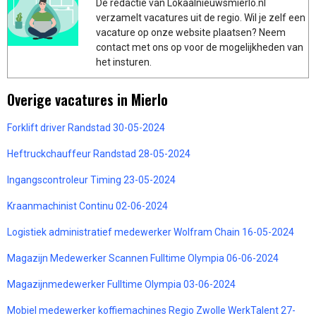
De redactie van Lokaalnieuwsmierlo.nl
verzamelt vacatures uit de regio. Wil je zelf een
vacature op onze website plaatsen? Neem
contact met ons op voor de mogelijkheden van
het insturen.
Overige vacatures in Mierlo
Forklift driver Randstad 30-05-2024
Heftruckchauffeur Randstad 28-05-2024
Ingangscontroleur Timing 23-05-2024
Kraanmachinist Continu 02-06-2024
Logistiek administratief medewerker Wolfram Chain 16-05-2024
Magazijn Medewerker Scannen Fulltime Olympia 06-06-2024
Magazijnmedewerker Fulltime Olympia 03-06-2024
Mobiel medewerker koffiemachines Regio Zwolle WerkTalent 27-