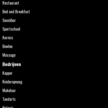
Restaurant
Bed and Breakfast
Snackbar
Sportschool
Kermis
Bowlen
Massage
Bedrijven
Kapper
Kinderopvang
Makelaar
Tandarts
Notaris