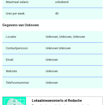
Maximaal salaris:
onbekend
Uren per week:
40
Gegevens van Unknown
Locatie:
Unknown, Unknown, Unknown
Contactpersoon:
Unknown Unknown
Email:
Unknown
Website:
Unknown
Telefoonnummer:
Unknown
Lokaalnieuwsmierlo.nl Redactie