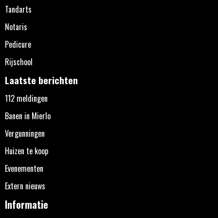
Tandarts
Notaris
Pedicure
Rijschool
Laatste berichten
112 meldingen
Banen in Mierlo
Vergunningen
Huizen te koop
Evenementen
Extern nieuws
Informatie