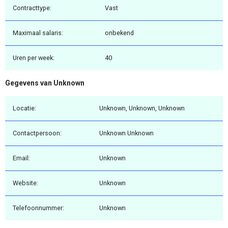
Contracttype:
Vast
Maximaal salaris:
onbekend
Uren per week:
40
Gegevens van Unknown
Locatie:
Unknown, Unknown, Unknown
Contactpersoon:
Unknown Unknown
Email:
Unknown
Website:
Unknown
Telefoonnummer:
Unknown