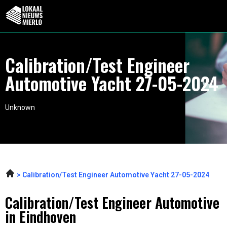
Calibration/Test Engineer
Automotive Yacht 27-05-2024
Unknown
Calibration/Test Engineer Automotive Yacht 27-05-2024
Calibration/Test Engineer Automotive
in Eindhoven