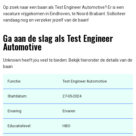
Op zoek naar een baan als Test Engineer Automotive? Er is een
vacature vrijgekomen in Eindhoven, te Noord-Brabant. Solliciteer
vandaag nog en verzeker jezelf van de baan!
Ga aan de slag als Test Engineer
Automotive
Unknown heeft jou veel te bieden. Bekijk hieronder de details van de
baan
Functie:
Test Engineer Automotive
Startdatum:
27-05-2024
Ervaring:
Ervaren
Educatielevel:
HBO