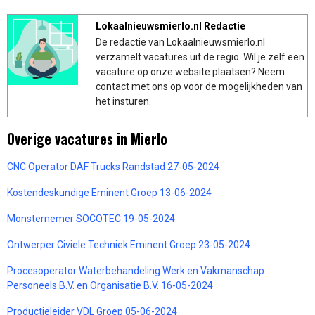
Lokaalnieuwsmierlo.nl Redactie
De redactie van Lokaalnieuwsmierlo.nl
verzamelt vacatures uit de regio. Wil je zelf een
vacature op onze website plaatsen? Neem
contact met ons op voor de mogelijkheden van
het insturen.
Overige vacatures in Mierlo
CNC Operator DAF Trucks Randstad 27-05-2024
Kostendeskundige Eminent Groep 13-06-2024
Monsternemer SOCOTEC 19-05-2024
Ontwerper Civiele Techniek Eminent Groep 23-05-2024
Procesoperator Waterbehandeling Werk en Vakmanschap
Personeels B.V. en Organisatie B.V. 16-05-2024
Productieleider VDL Groep 05-06-2024