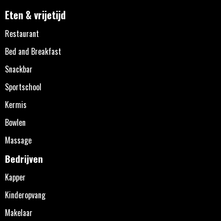
Eten & vrijetijd
Restaurant
Bed and Breakfast
Snackbar
Sportschool
Kermis
Bowlen
Massage
Bedrijven
Kapper
Kinderopvang
Makelaar