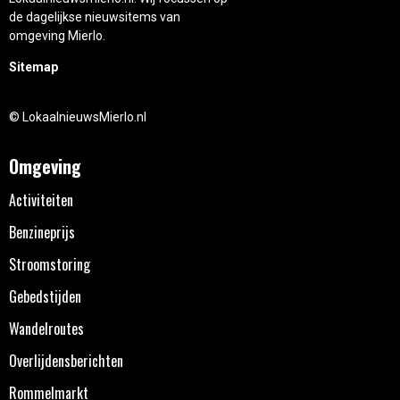
de dagelijkse nieuwsitems van
omgeving Mierlo.
Sitemap
© LokaalnieuwsMierlo.nl
Omgeving
Activiteiten
Benzineprijs
Stroomstoring
Gebedstijden
Wandelroutes
Overlijdensberichten
Rommelmarkt