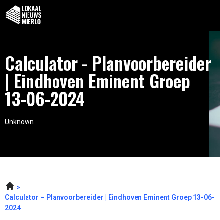
Calculator - Planvoorbereider
| Eindhoven Eminent Groep
13-06-2024
Unknown
Calculator – Planvoorbereider | Eindhoven Eminent Groep 13-06-
2024