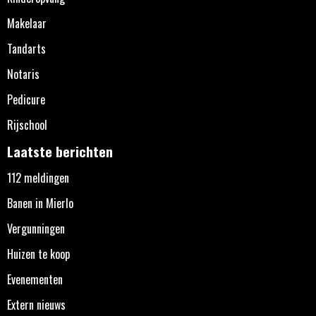
Makelaar
Tandarts
Notaris
Pedicure
Rijschool
Laatste berichten
112 meldingen
Banen in Mierlo
Vergunningen
Huizen te koop
Evenementen
Extern nieuws