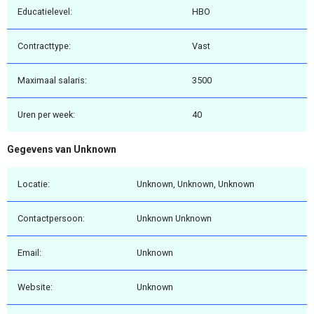
Educatielevel:
HBO
Contracttype:
Vast
Maximaal salaris:
3500
Uren per week:
40
Gegevens van Unknown
Locatie:
Unknown, Unknown, Unknown
Contactpersoon:
Unknown Unknown
Email:
Unknown
Website:
Unknown