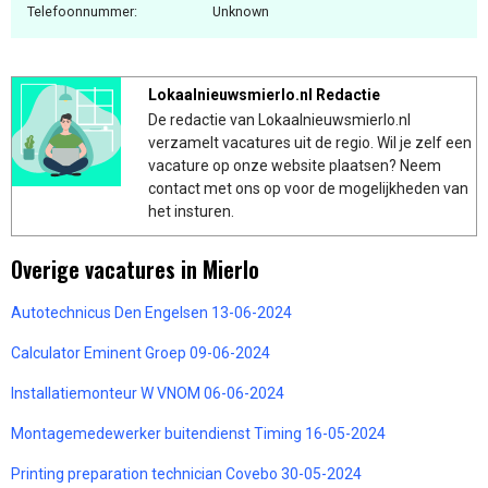
Telefoonnummer:
Unknown
Lokaalnieuwsmierlo.nl Redactie
De redactie van Lokaalnieuwsmierlo.nl
verzamelt vacatures uit de regio. Wil je zelf een
vacature op onze website plaatsen? Neem
contact met ons op voor de mogelijkheden van
het insturen.
Overige vacatures in Mierlo
Autotechnicus Den Engelsen 13-06-2024
Calculator Eminent Groep 09-06-2024
Installatiemonteur W VNOM 06-06-2024
Montagemedewerker buitendienst Timing 16-05-2024
Printing preparation technician Covebo 30-05-2024