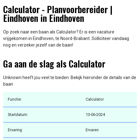
Calculator - Planvoorbereider |
Eindhoven in Eindhoven
Op zoek naar een baan als Calculator? Er is een vacature
vrijgekomen in Eindhoven, te Noord-Brabant. Solliciteer vandaag
nog en verzeker jezelf van de baan!
Ga aan de slag als Calculator
Unknown heeft jou veel te bieden. Bekijk hieronder de details van de
baan
Functie:
Calculator
Startdatum:
13-06-2024
Ervaring:
Ervaren