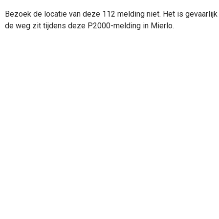
Bezoek de locatie van deze 112 melding niet. Het is gevaarlijk 
de weg zit tijdens deze P2000-melding in Mierlo.