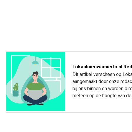
Lokaalnieuwsmierlo.nl Red
Dit artikel verscheen op Lok
aangemaakt door onze redac
bij ons binnen en worden dir
meteen op de hoogte van de 