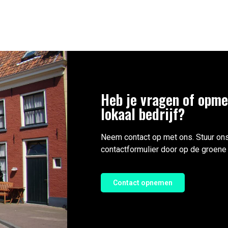
Heb je vragen of opme
lokaal bedrijf?
Neem contact op met ons. Stuur ons
contactformulier door op de groene 
Contact opnemen