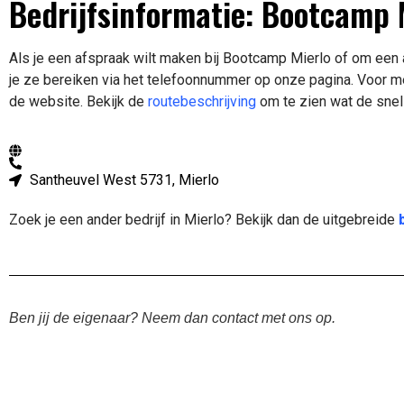
Bedrijfsinformatie: Bootcamp M
Als je een afspraak wilt maken bij Bootcamp Mierlo of om een 
je ze bereiken via het telefoonnummer op onze pagina. Voor 
de website.
Bekijk de
routebeschrijving
om te zien wat de snel
Santheuvel West 5731, Mierlo
Zoek je een ander bedrijf in Mierlo? Bekijk dan de uitgebreide
Ben jij de eigenaar? Neem dan contact met ons op.