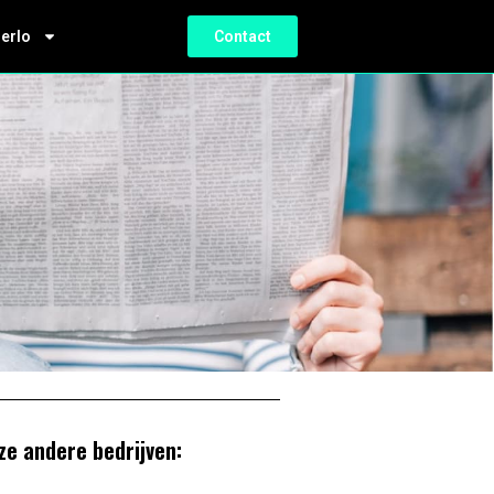
ierlo
Contact
ze andere bedrijven: