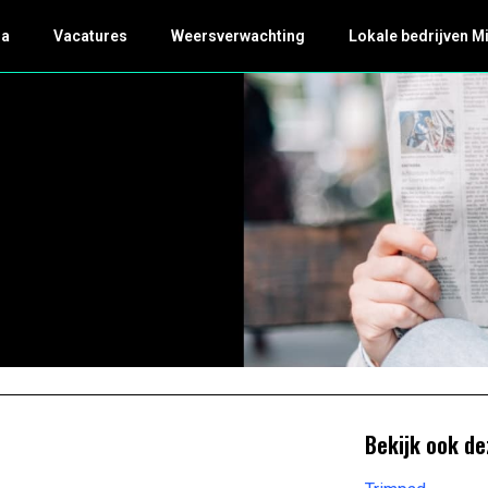
da
Vacatures
Weersverwachting
Lokale bedrijven M
Bekijk ook de