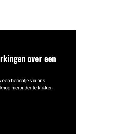
rkingen over een
 een berichtje via ons
knop hieronder te klikken.