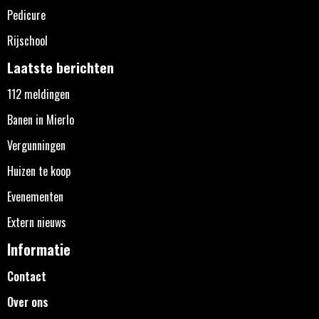
Pedicure
Rijschool
Laatste berichten
112 meldingen
Banen in Mierlo
Vergunningen
Huizen te koop
Evenementen
Extern nieuws
Informatie
Contact
Over ons