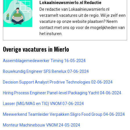
Lokaalnieuwsmierlo.nl Redactie
De redactie van Lokaalnieuwsmierlo.nl
verzamelt vacatures uit de regio. Wil je zelf een
vacature op onze website plaatsen? Neem
contact met ons op voor de mogelijkheden van
het insturen.
Overige vacatures in Mierlo
Assemblagemedewerker Timing 16-05-2024
Bouwkundig Engineer SFS Benelux 07-06-2024
Decision Support Analyst Prodrive Technologies 02-06-2024
Hiring Process Engineer Panel-level Packaging Yacht 04-06-2024
Lasser (MIG/MAG en TIG) VNOM 07-06-2024
Meewerkend Teamleider Verpakken Sligro Food Group 04-06-2024
Monteur Machinebouw VNOM 24-05-2024