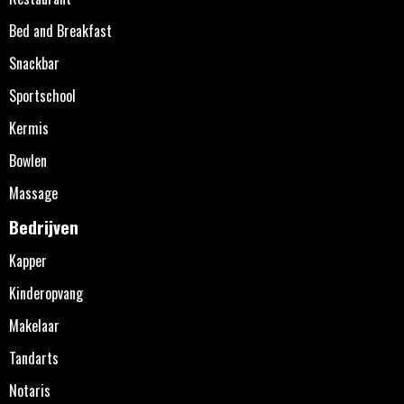
Bed and Breakfast
Snackbar
Sportschool
Kermis
Bowlen
Massage
Bedrijven
Kapper
Kinderopvang
Makelaar
Tandarts
Notaris