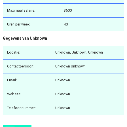
Maximaal salaris:
3600
Uren per week:
40
Gegevens van Unknown
Locatie:
Unknown, Unknown, Unknown
Contactpersoon:
Unknown Unknown
Email:
Unknown
Website:
Unknown
Telefoonnummer:
Unknown