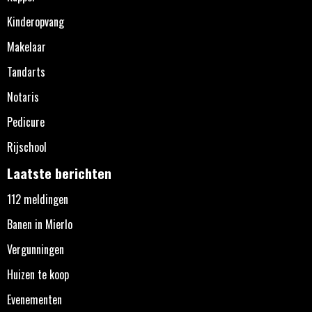
Kinderopvang
Makelaar
Tandarts
Notaris
Pedicure
Rijschool
Laatste berichten
112 meldingen
Banen in Mierlo
Vergunningen
Huizen te koop
Evenementen