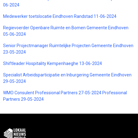
06-2024
Medewerker toetslocatie Eindhoven Randstad 11-06-2024
Regievoerder Openbare Ruimte en Bomen Gemeente Eindhoven
05-06-2024
Senior Projectmanager Ruimtelijke Projecten Gemeente Eindhoven
23-05-2024
Shiftleader Hospitality Kempenhaeghe 13-06-2024
Specialist Arbeidsparticipatie en Inburgering Gemeente Eindhoven
29-05-2024
WMO Consulent Professional Partners 27-05-2024 Professional
Partners 29-05-2024