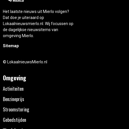
Het laatste nieuws uit Mierlo volgen?
Dat doe je uiteraard op
Lokaalnieuwsmierlo.nl. Wij focussen op
de dagelijkse nieuwsitems van
omgeving Mierlo.
Sitemap
© LokaalnieuwsMierlo.nl
Omgeving
Activiteiten
Benzineprijs
Stroomstoring
Gebedstijden