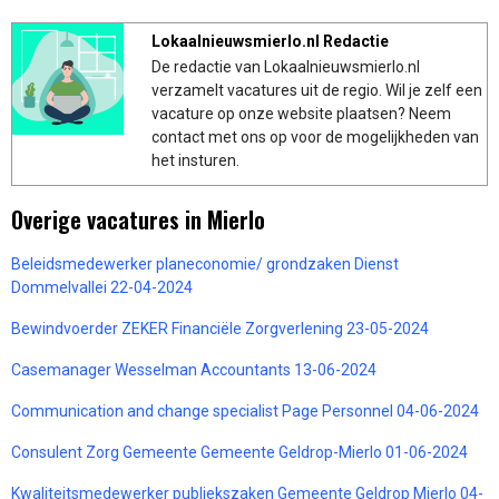
Lokaalnieuwsmierlo.nl Redactie
De redactie van Lokaalnieuwsmierlo.nl
verzamelt vacatures uit de regio. Wil je zelf een
vacature op onze website plaatsen? Neem
contact met ons op voor de mogelijkheden van
het insturen.
Overige vacatures in Mierlo
Beleidsmedewerker planeconomie/ grondzaken Dienst
Dommelvallei 22-04-2024
Bewindvoerder ZEKER Financiële Zorgverlening 23-05-2024
Casemanager Wesselman Accountants 13-06-2024
Communication and change specialist Page Personnel 04-06-2024
Consulent Zorg Gemeente Gemeente Geldrop-Mierlo 01-06-2024
Kwaliteitsmedewerker publiekszaken Gemeente Geldrop Mierlo 04-