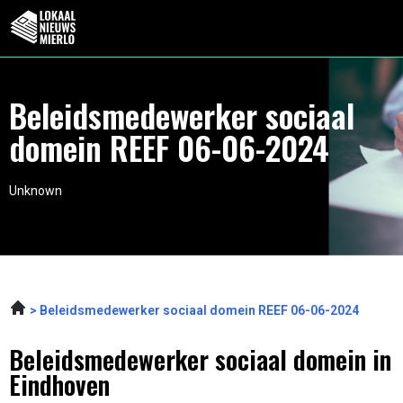
Beleidsmedewerker sociaal
domein REEF 06-06-2024
Unknown
Beleidsmedewerker sociaal domein REEF 06-06-2024
Beleidsmedewerker sociaal domein in
Eindhoven