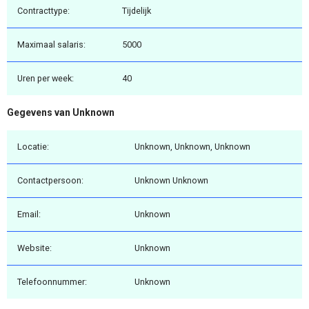
Contracttype:
Tijdelijk
Maximaal salaris:
5000
Uren per week:
40
Gegevens van Unknown
Locatie:
Unknown, Unknown, Unknown
Contactpersoon:
Unknown Unknown
Email:
Unknown
Website:
Unknown
Telefoonnummer:
Unknown