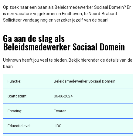
Op zoek naar een baan als Beleidsmedewerker Sociaal Domein? Er
is een vacature vrijgekomen in Eindhoven, te Noord-Brabant.
Solliciteer vandaag nog en verzeker jezelf van de baan!
Ga aan de slag als
Beleidsmedewerker Sociaal Domein
Unknown heeft jou veel te bieden. Bekijk hieronder de details van de
baan
Functie:
Beleidsmedewerker Sociaal Domein
Startdatum:
06-06-2024
Ervaring:
Ervaren
Educatielevel:
HBO