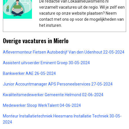
De redactie van Lokaalnieuwsmierlo.nl
verzamelt vacatures uit de regio. Wil je zelf een
vacature op onze website plaatsen? Neem
contact met ons op voor de mogelijkheden van
het insturen.
Overige vacatures in Mierlo
Aflevermonteur Fietsen Autobedrijf Van den Udenhout 22-05-2024
Assistent uitvoerder Eminent Groep 30-05-2024
Bankwerker AAE 26-05-2024
Junior Accountmanager APS Personeelservices 27-05-2024
Kwaliteitsmedewerker Gemeente Helmond 02-06-2024
Medewerker Sloop WerkTalent 04-06-2024
Monteur Installatietechniek Heesmans Installatie Techniek 30-05-
2024