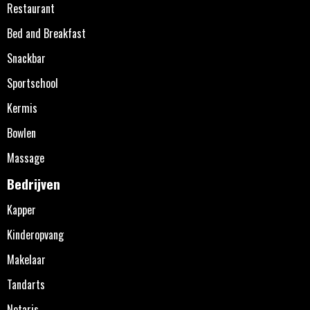
Restaurant
Bed and Breakfast
Snackbar
Sportschool
Kermis
Bowlen
Massage
Bedrijven
Kapper
Kinderopvang
Makelaar
Tandarts
Notaris