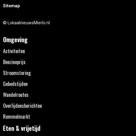
Sitemap
© LokaalnieuwsMierlo.nl
Omgeving
Activiteiten
Benzineprijs
Stroomstoring
Gebedstijden
Wandelroutes
Overlijdensberichten
Rommelmarkt
Eten & vrijetijd