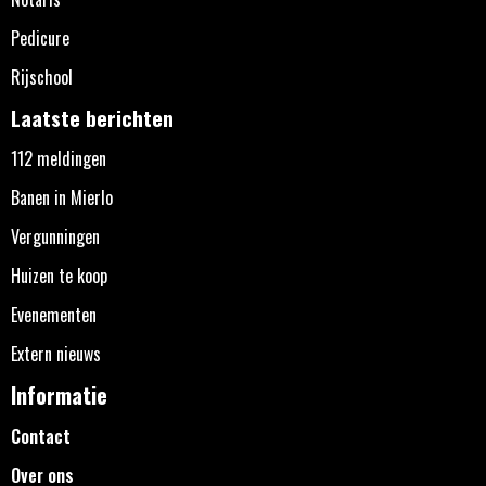
Pedicure
Rijschool
Laatste berichten
112 meldingen
Banen in Mierlo
Vergunningen
Huizen te koop
Evenementen
Extern nieuws
Informatie
Contact
Over ons