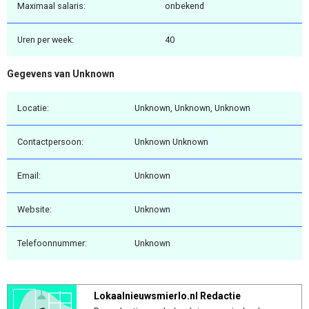
Maximaal salaris:
onbekend
Uren per week:
40
Gegevens van Unknown
Locatie:
Unknown, Unknown, Unknown
Contactpersoon:
Unknown Unknown
Email:
Unknown
Website:
Unknown
Telefoonnummer:
Unknown
Lokaalnieuwsmierlo.nl Redactie