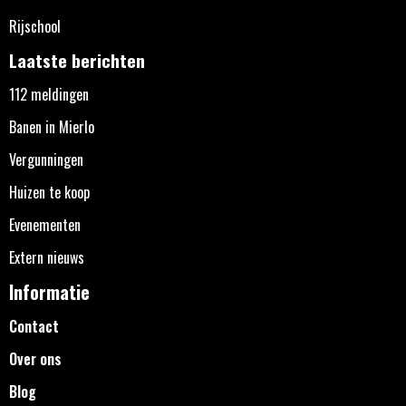
Rijschool
Laatste berichten
112 meldingen
Banen in Mierlo
Vergunningen
Huizen te koop
Evenementen
Extern nieuws
Informatie
Contact
Over ons
Blog