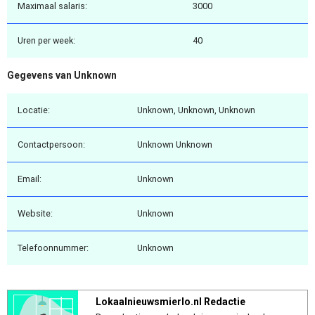
Maximaal salaris:
3000
Uren per week:
40
Gegevens van Unknown
Locatie:
Unknown, Unknown, Unknown
Contactpersoon:
Unknown Unknown
Email:
Unknown
Website:
Unknown
Telefoonnummer:
Unknown
Lokaalnieuwsmierlo.nl Redactie