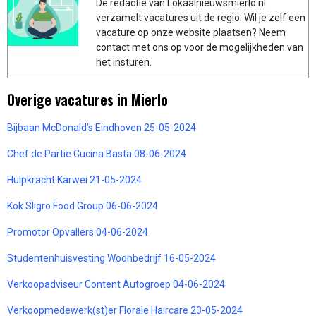
De redactie van Lokaalnieuwsmierlo.nl
verzamelt vacatures uit de regio. Wil je zelf een
vacature op onze website plaatsen? Neem
contact met ons op voor de mogelijkheden van
het insturen.
Overige vacatures in Mierlo
Bijbaan McDonald’s Eindhoven 25-05-2024
Chef de Partie Cucina Basta 08-06-2024
Hulpkracht Karwei 21-05-2024
Kok Sligro Food Group 06-06-2024
Promotor Opvallers 04-06-2024
Studentenhuisvesting Woonbedrijf 16-05-2024
Verkoopadviseur Content Autogroep 04-06-2024
Verkoopmedewerk(st)er Florale Haircare 23-05-2024