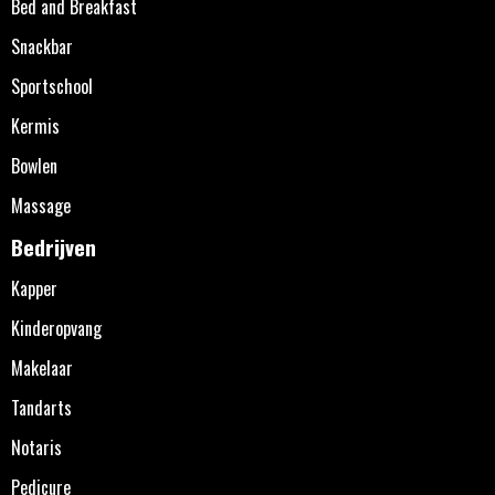
Bed and Breakfast
Snackbar
Sportschool
Kermis
Bowlen
Massage
Bedrijven
Kapper
Kinderopvang
Makelaar
Tandarts
Notaris
Pedicure