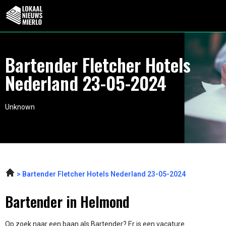
Bartender Fletcher Hotels
Nederland 23-05-2024
Unknown
Bartender Fletcher Hotels Nederland 23-05-2024
Bartender in Helmond
Op zoek naar een baan als Bartender? Er is een vacature