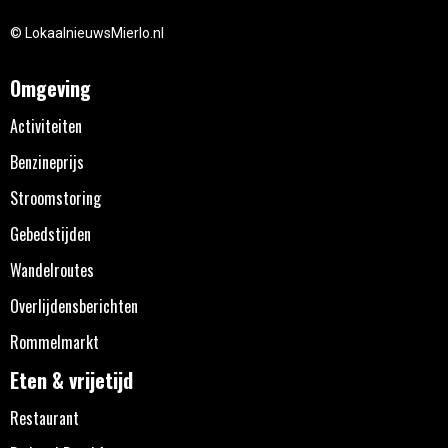
© LokaalnieuwsMierlo.nl
Omgeving
Activiteiten
Benzineprijs
Stroomstoring
Gebedstijden
Wandelroutes
Overlijdensberichten
Rommelmarkt
Eten & vrijetijd
Restaurant