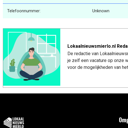
Telefoonnummer:
Unknown
Lokaalnieuwsmierlo.nl Reda
De redactie van Lokaalnieuwsmi
je zelf een vacature op onze
voor de mogelijkheden van het
Omg