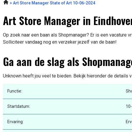
Art Store Manager State of Art 10-06-2024
Art Store Manager in Eindhove
Op zoek naar een baan als Shopmanager? Er is een vacature vr
Solliciteer vandaag nog en verzeker jezelf van de baan!
Ga aan de slag als Shopmanag
Unknown heeft jou veel te bieden. Bekijk hieronder de details 
Functie:
Sh
Startdatum:
10
Ervaring:
Erv