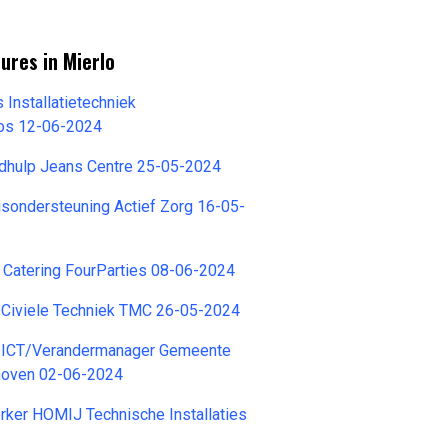
ures in Mierlo
 Installatietechniek
os 12-06-2024
dhulp Jeans Centre 25-05-2024
isondersteuning Actief Zorg 16-05-
 Catering FourParties 08-06-2024
 Civiele Techniek TMC 26-05-2024
 ICT/Verandermanager Gemeente
hoven 02-06-2024
ker HOMIJ Technische Installaties