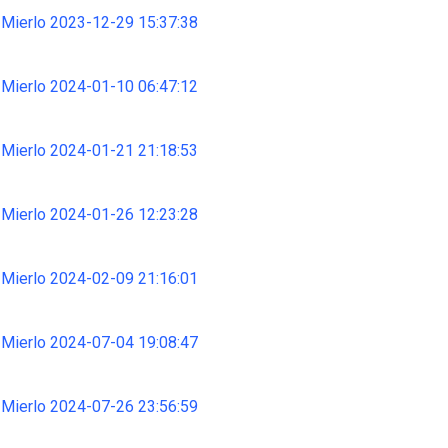
 Mierlo 2023-12-29 15:37:38
 Mierlo 2024-01-10 06:47:12
 Mierlo 2024-01-21 21:18:53
 Mierlo 2024-01-26 12:23:28
 Mierlo 2024-02-09 21:16:01
 Mierlo 2024-07-04 19:08:47
 Mierlo 2024-07-26 23:56:59