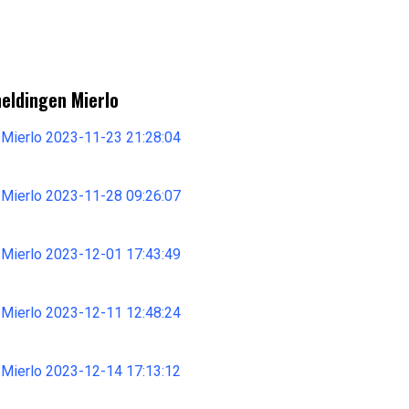
meldingen Mierlo
 Mierlo 2023-11-23 21:28:04
 Mierlo 2023-11-28 09:26:07
 Mierlo 2023-12-01 17:43:49
 Mierlo 2023-12-11 12:48:24
 Mierlo 2023-12-14 17:13:12