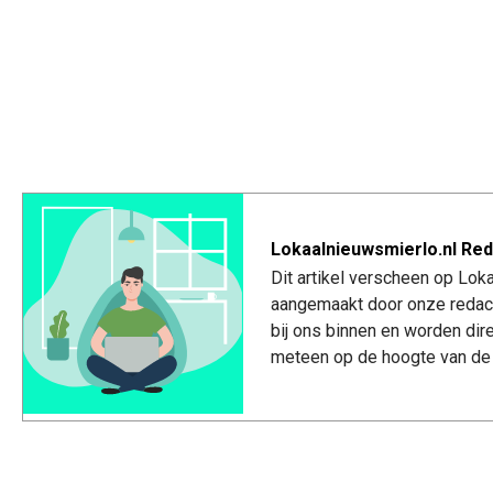
Lokaalnieuwsmierlo.nl Red
Dit artikel verscheen op Lok
aangemaakt door onze redac
bij ons binnen en worden dir
meteen op de hoogte van de 