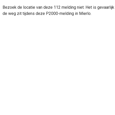
Bezoek de locatie van deze 112 melding niet. Het is gevaarlijk 
de weg zit tijdens deze P2000-melding in Mierlo.