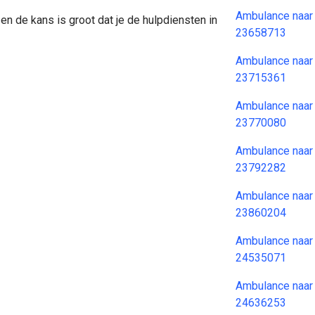
Ambulance naar
en de kans is groot dat je de hulpdiensten in
23658713
Ambulance naar
23715361
Ambulance naar
23770080
Ambulance naar
23792282
Ambulance naar
23860204
Ambulance naar
24535071
Ambulance naar
24636253