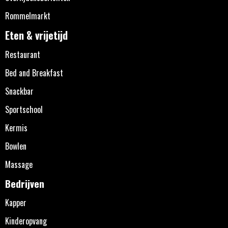
Rommelmarkt
Eten & vrijetijd
Restaurant
Bed and Breakfast
Snackbar
Sportschool
Kermis
Bowlen
Massage
Bedrijven
Kapper
Kinderopvang