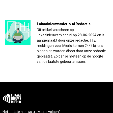
Lokaalnieuwsmierlo.nl Redactie
Dit artikel verscheen op
Lokaalnieuwsmierlo.nl op 28-06-2024 en is
aangemaakt door onze redactie. 112
meldingen voor Mierlo komen 24/7 bij ons
binnen en worden direct door onze redactie
geplaatst. Zo ben je meteen op de hoogte
van de laatste gebeurtenissen.
Het laatste nieuws uit Mierlo volgen?