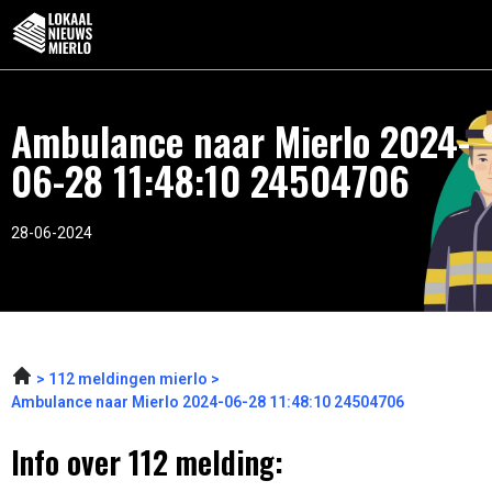
Ambulance naar Mierlo 2024-
06-28 11:48:10 24504706
28-06-2024
112 meldingen mierlo
Ambulance naar Mierlo 2024-06-28 11:48:10 24504706
Info over 112 melding: