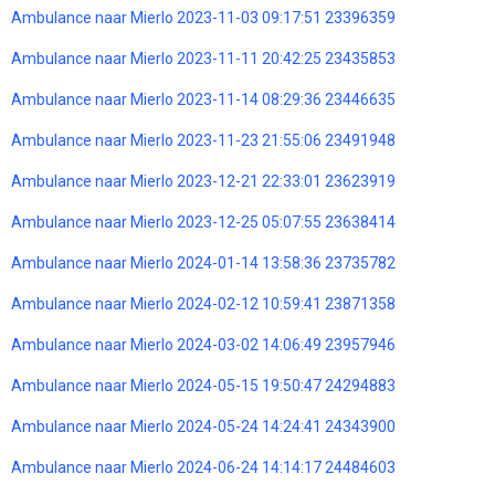
Ambulance naar Mierlo 2023-11-03 09:17:51 23396359
Ambulance naar Mierlo 2023-11-11 20:42:25 23435853
Ambulance naar Mierlo 2023-11-14 08:29:36 23446635
Ambulance naar Mierlo 2023-11-23 21:55:06 23491948
Ambulance naar Mierlo 2023-12-21 22:33:01 23623919
Ambulance naar Mierlo 2023-12-25 05:07:55 23638414
Ambulance naar Mierlo 2024-01-14 13:58:36 23735782
Ambulance naar Mierlo 2024-02-12 10:59:41 23871358
Ambulance naar Mierlo 2024-03-02 14:06:49 23957946
Ambulance naar Mierlo 2024-05-15 19:50:47 24294883
Ambulance naar Mierlo 2024-05-24 14:24:41 24343900
Ambulance naar Mierlo 2024-06-24 14:14:17 24484603