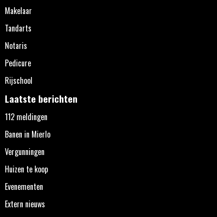
Makelaar
Tandarts
Notaris
Pedicure
Rijschool
Laatste berichten
112 meldingen
Banen in Mierlo
Vergunningen
Huizen te koop
Evenementen
Extern nieuws