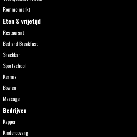
Rommelmarkt
Eten & vrijetijd
Restaurant
Bed and Breakfast
Snackbar
Sportschool
Kermis
Bowlen
Massage
Bedrijven
Kapper
Kinderopvang