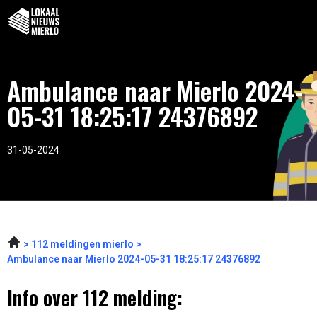
Ambulance naar Mierlo 2024-
05-31 18:25:17 24376892
31-05-2024
112 meldingen mierlo
Ambulance naar Mierlo 2024-05-31 18:25:17 24376892
Info over 112 melding: