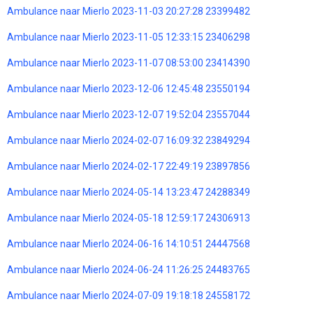
Ambulance naar Mierlo 2023-11-03 20:27:28 23399482
Ambulance naar Mierlo 2023-11-05 12:33:15 23406298
Ambulance naar Mierlo 2023-11-07 08:53:00 23414390
Ambulance naar Mierlo 2023-12-06 12:45:48 23550194
Ambulance naar Mierlo 2023-12-07 19:52:04 23557044
Ambulance naar Mierlo 2024-02-07 16:09:32 23849294
Ambulance naar Mierlo 2024-02-17 22:49:19 23897856
Ambulance naar Mierlo 2024-05-14 13:23:47 24288349
Ambulance naar Mierlo 2024-05-18 12:59:17 24306913
Ambulance naar Mierlo 2024-06-16 14:10:51 24447568
Ambulance naar Mierlo 2024-06-24 11:26:25 24483765
Ambulance naar Mierlo 2024-07-09 19:18:18 24558172