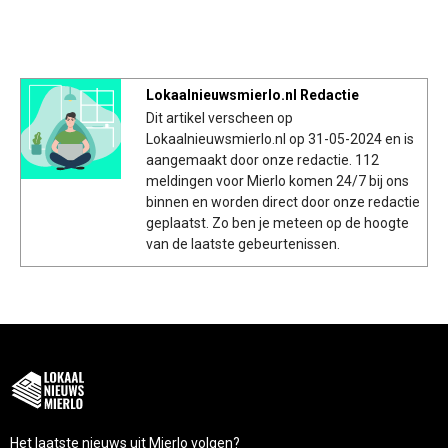
Lokaalnieuwsmierlo.nl Redactie
Dit artikel verscheen op
Lokaalnieuwsmierlo.nl op 31-05-2024 en is
aangemaakt door onze redactie. 112
meldingen voor Mierlo komen 24/7 bij ons
binnen en worden direct door onze redactie
geplaatst. Zo ben je meteen op de hoogte
van de laatste gebeurtenissen.
Het laatste nieuws uit Mierlo volgen?