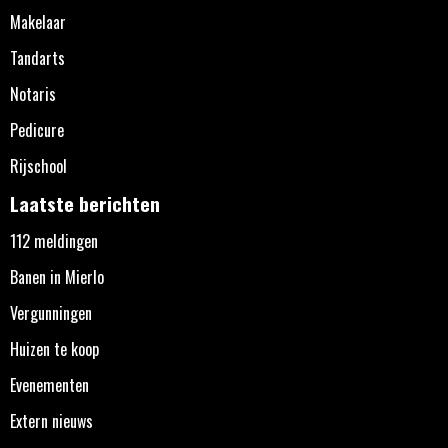
Makelaar
Tandarts
Notaris
Pedicure
Rijschool
Laatste berichten
112 meldingen
Banen in Mierlo
Vergunningen
Huizen te koop
Evenementen
Extern nieuws