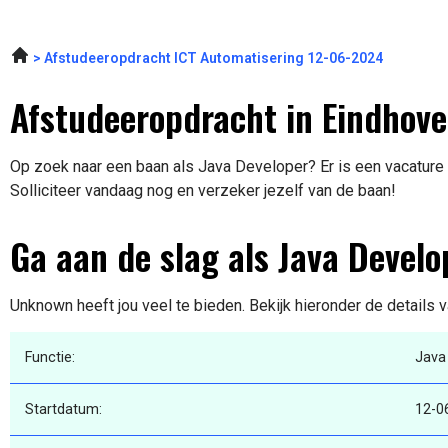
Afstudeeropdracht ICT Automatisering 12-06-2024
Afstudeeropdracht in Eindhov
Op zoek naar een baan als Java Developer? Er is een vacature 
Solliciteer vandaag nog en verzeker jezelf van de baan!
Ga aan de slag als Java Develo
Unknown heeft jou veel te bieden. Bekijk hieronder de details 
Functie:
Java
Startdatum:
12-0