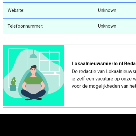
Website:
Unknown
Telefoonnummer:
Unknown
Lokaalnieuwsmierlo.nl Reda
De redactie van Lokaalnieuwsmi
je zelf een vacature op onze
voor de mogelijkheden van het