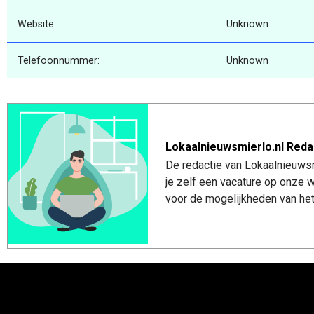
Website:
Unknown
Telefoonnummer:
Unknown
Lokaalnieuwsmierlo.nl Reda
De redactie van Lokaalnieuwsmi
je zelf een vacature op onze
voor de mogelijkheden van het