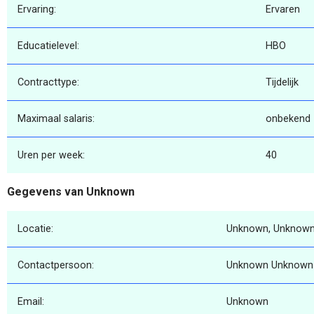
Ervaring:
Ervaren
Educatielevel:
HBO
Contracttype:
Tijdelijk
Maximaal salaris:
onbekend
Uren per week:
40
Gegevens van Unknown
Locatie:
Unknown, Unknown
Contactpersoon:
Unknown Unknown
Email:
Unknown