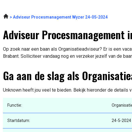
Adviseur Procesmanagement Wyzer 24-05-2024
Adviseur Procesmanagement i
Op zoek naar een baan als Organisatieadviseur? Er is een vaca
Brabant. Solliciteer vandaag nog en verzeker jezelf van de baa
Ga aan de slag als Organisati
Unknown heeft jou veel te bieden. Bekijk hieronder de details 
Functie:
Organisati
Startdatum:
24-5-2024