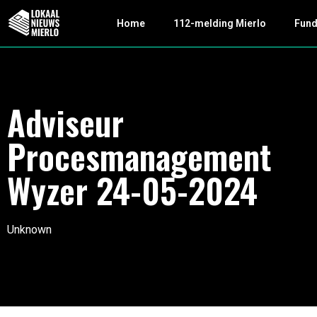
Home
112-melding Mierlo
Fun
Adviseur
Procesmanagement
Wyzer 24-05-2024
Unknown