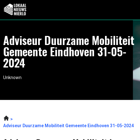
Adviseur Duurzame Mobiliteit
Gemeente Eindhoven 31-05-
2024
Unknown
Adviseur Duurzame Mobiliteit Gemeente Eindhoven 31-05-2024