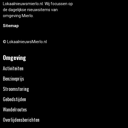
Lokaalnieuwsmierlo.nl. Wij focussen op
de dagelijkse nieuwsitems van
omgeving Mierlo.
Sitemap
© LokaalnieuwsMierlo.nl
Omgeving
Activiteiten
Benzineprijs
Stroomstoring
Gebedstijden
Wandelroutes
Overlijdensberichten