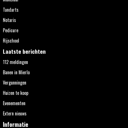
Tandarts
Notaris
Pedicure
Rijschool
Laatste berichten
112 meldingen
Banen in Mierlo
Vergunningen
Huizen te koop
Evenementen
Extern nieuws
Informatie