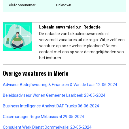
Telefoonnummer:
Unknown
Lokaalnieuwsmierlo.nl Redactie
De redactie van Lokaalnieuwsmierlo.nl
verzamelt vacatures uit de regio. Wil je zelf een
vacature op onze website plaatsen? Neem
contact met ons op voor de mogelijkheden van
het insturen.
Overige vacatures in Mierlo
Adviseur Bedrijfsvoering & Financiën & Van de Laar 12-06-2024
Beleidsadviseur Wonen Gemeente Laarbeek 23-05-2024
Business Intelligence Analyst DAF Trucks 06-06-2024
Casemanager Regie Mkbasics.nl 29-05-2024
Consulent Werk Dienst Dommelvallei 23-05-2024