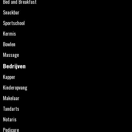
Bed and Breakfast
Snackbar
Sportschool
Kermis
Bowlen
Massage
Bedrijven
Kapper
Kinderopvang
Makelaar
Tandarts
Notaris
Pedicure