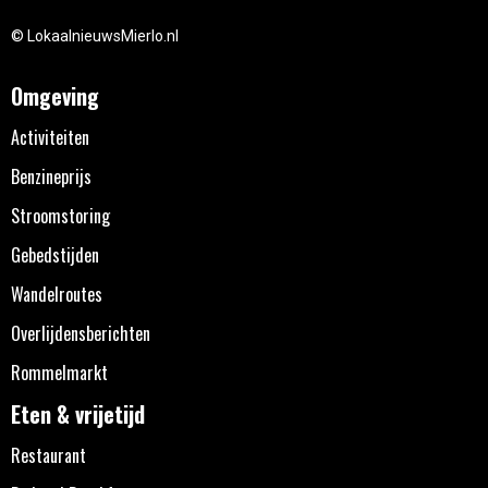
© LokaalnieuwsMierlo.nl
Omgeving
Activiteiten
Benzineprijs
Stroomstoring
Gebedstijden
Wandelroutes
Overlijdensberichten
Rommelmarkt
Eten & vrijetijd
Restaurant