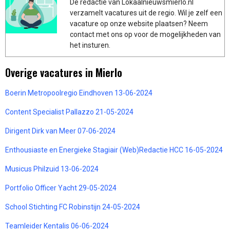
De redactie van Lokaalnieuwsmierlo.nl
verzamelt vacatures uit de regio. Wil je zelf een
vacature op onze website plaatsen? Neem
contact met ons op voor de mogelijkheden van
het insturen.
Overige vacatures in Mierlo
Boerin Metropoolregio Eindhoven 13-06-2024
Content Specialist Pallazzo 21-05-2024
Dirigent Dirk van Meer 07-06-2024
Enthousiaste en Energieke Stagiair (Web)Redactie HCC 16-05-2024
Musicus Philzuid 13-06-2024
Portfolio Officer Yacht 29-05-2024
School Stichting FC Robinstijn 24-05-2024
Teamleider Kentalis 06-06-2024