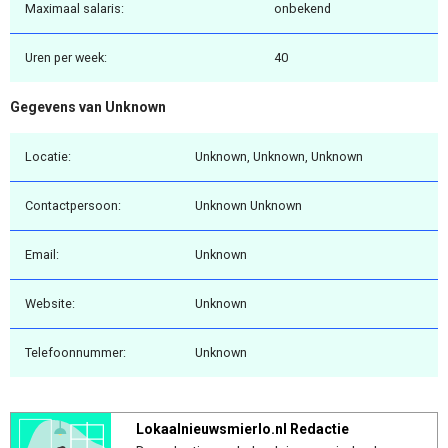
Maximaal salaris:
onbekend
Uren per week:
40
Gegevens van Unknown
Locatie:
Unknown, Unknown, Unknown
Contactpersoon:
Unknown Unknown
Email:
Unknown
Website:
Unknown
Telefoonnummer:
Unknown
Lokaalnieuwsmierlo.nl Redactie