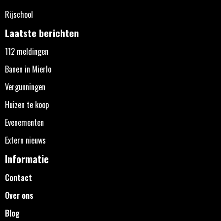
Rijschool
Laatste berichten
112 meldingen
Banen in Mierlo
Vergunningen
Huizen te koop
Evenementen
Extern nieuws
Informatie
Contact
Over ons
Blog