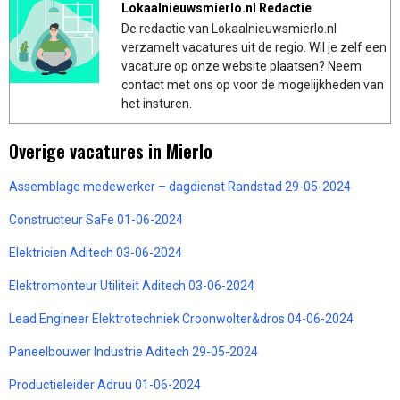
Lokaalnieuwsmierlo.nl Redactie
De redactie van Lokaalnieuwsmierlo.nl
verzamelt vacatures uit de regio. Wil je zelf een
vacature op onze website plaatsen? Neem
contact met ons op voor de mogelijkheden van
het insturen.
Overige vacatures in Mierlo
Assemblage medewerker – dagdienst Randstad 29-05-2024
Constructeur SaFe 01-06-2024
Elektricien Aditech 03-06-2024
Elektromonteur Utiliteit Aditech 03-06-2024
Lead Engineer Elektrotechniek Croonwolter&dros 04-06-2024
Paneelbouwer Industrie Aditech 29-05-2024
Productieleider Adruu 01-06-2024