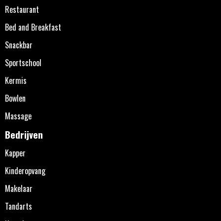
Restaurant
Bed and Breakfast
Snackbar
Sportschool
Kermis
Bowlen
Massage
Bedrijven
Kapper
Kinderopvang
Makelaar
Tandarts