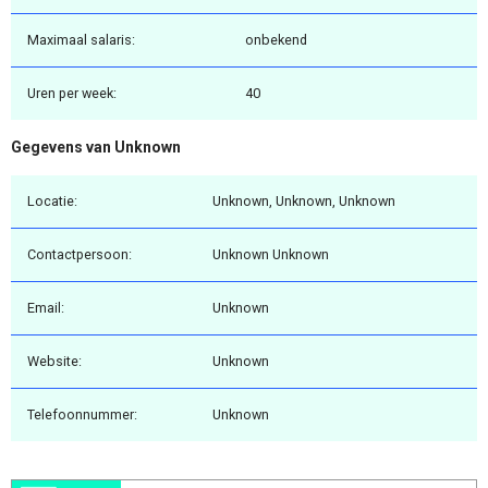
Maximaal salaris:
onbekend
Uren per week:
40
Gegevens van Unknown
Locatie:
Unknown, Unknown, Unknown
Contactpersoon:
Unknown Unknown
Email:
Unknown
Website:
Unknown
Telefoonnummer:
Unknown