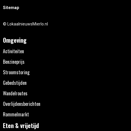
Sitemap
© LokaalnieuwsMierlo.nl
Omgeving
Activiteiten
Benzineprijs
Stroomstoring
Gebedstijden
Wandelroutes
Overlijdensberichten
Rommelmarkt
Eten & vrijetijd