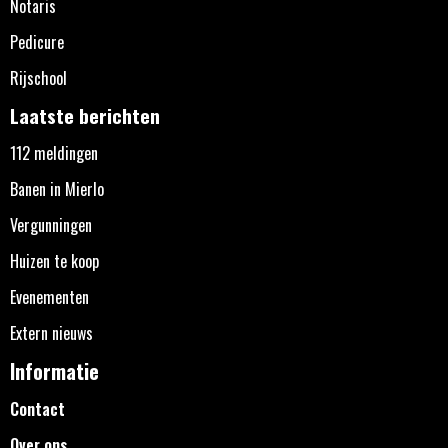
Notaris
Pedicure
Rijschool
Laatste berichten
112 meldingen
Banen in Mierlo
Vergunningen
Huizen te koop
Evenementen
Extern nieuws
Informatie
Contact
Over ons